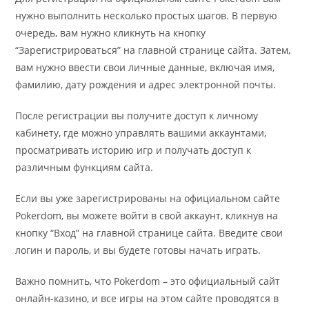
нужно выполнить несколько простых шагов. В первую
очередь, вам нужно кликнуть на кнопку
“Зарегистрироваться” на главной странице сайта. Затем,
вам нужно ввести свои личные данные, включая имя,
фамилию, дату рождения и адрес электронной почты.
После регистрации вы получите доступ к личному
кабинету, где можно управлять вашими аккаунтами,
просматривать историю игр и получать доступ к
различным функциям сайта.
Если вы уже зарегистрированы на официальном сайте
Pokerdom, вы можете войти в свой аккаунт, кликнув на
кнопку “Вход” на главной странице сайта. Введите свои
логин и пароль, и вы будете готовы начать играть.
Важно помнить, что Pokerdom – это официальный сайт
онлайн-казино, и все игры на этом сайте проводятся в