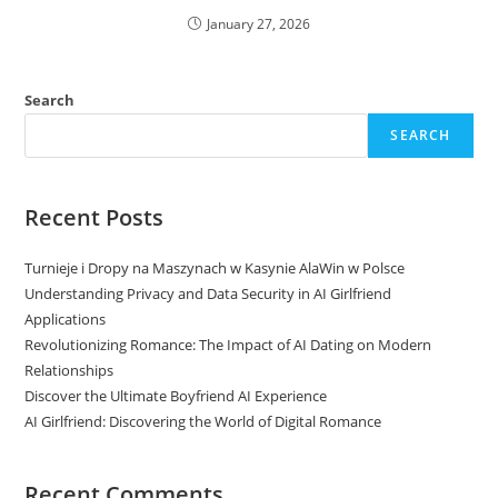
January 27, 2026
Search
SEARCH
Recent Posts
Turnieje i Dropy na Maszynach w Kasynie AlaWin w Polsce
Understanding Privacy and Data Security in AI Girlfriend
Applications
Revolutionizing Romance: The Impact of AI Dating on Modern
Relationships
Discover the Ultimate Boyfriend AI Experience
AI Girlfriend: Discovering the World of Digital Romance
Recent Comments