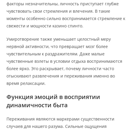
факторы незначительны, личность приступает глубже
чувствовать свои стремления и влечения. В такие
моменты особенно сильно воспринимается стремление к
свежести и мощности казино спинто.
Умиротворение также уменьшает целостный меру
нервной активности, что превращает мозг более
чувствительным к раздражителям. Даже малые
чувственные взлеты в условии отдыха воспринимаются
более ярко. Это раскрывает, почему личности часто
отыскивают развлечения и переживания именно во
время релаксации.
Функция эмоций в восприятии
динамичности быта
Переживания являются маркерами существенности
случаев для нашего разума. Сильные ощущения