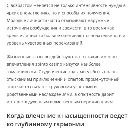
С возрастом меняется не только интенсивность нужды в
ярких впечатлениях, но и способы их получения.
Молодые личности часто отыскивают наружные
источники возбуждения и свежести, в то время как
зрелые личности больше оценивают основательность и
уровень чувственных переживаний.
Жизненные фазы воздействуют на то, какие именно
впечатления spinto casino кажутся наиболее
заманчивыми. Студенческие годы могут быть полны
отысканием приключений и опытов, промежуточный
этап часто связан с трудовыми успехами и
родственными наслаждениями, а опытность дарит
интерес к духовным и умственным переживаниям.
Когда влечение к насыщенности ведет
ко глубинному гармонии