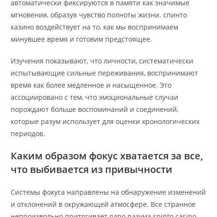
автоматически фиксируются в памяти как значимые
мгновения, образуя чувство полноты жизни. спинто
казино воздействует на то, как мы воспринимаем
минувшее время и готовим предстоящее.
Изучения показывают, что личности, систематически
испытывающие сильные переживания, воспринимают
время как более медленное и насыщенное. Это
ассоциировано с тем, что эмоциональные случаи
порождают больше воспоминаний и соединений,
которые разум использует для оценки хронологических
периодов.
Каким образом фокус хватается за все,
что выбивается из привычности
Системы фокуса направлены на обнаружение изменений
и отклонений в окружающей атмосфере. Все странное
непроизвольно притягивает ядро разума spinto casino,