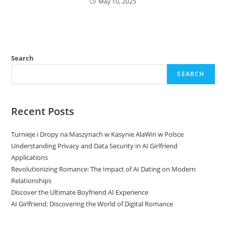
May 10, 2025
Search
SEARCH
Recent Posts
Turnieje i Dropy na Maszynach w Kasynie AlaWin w Polsce
Understanding Privacy and Data Security in AI Girlfriend
Applications
Revolutionizing Romance: The Impact of AI Dating on Modern
Relationships
Discover the Ultimate Boyfriend AI Experience
AI Girlfriend: Discovering the World of Digital Romance