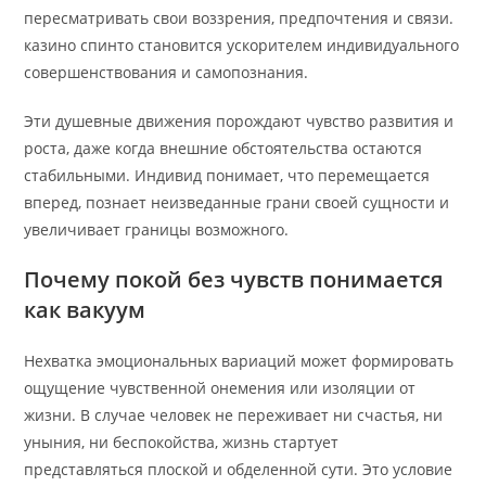
пересматривать свои воззрения, предпочтения и связи.
казино спинто становится ускорителем индивидуального
совершенствования и самопознания.
Эти душевные движения порождают чувство развития и
роста, даже когда внешние обстоятельства остаются
стабильными. Индивид понимает, что перемещается
вперед, познает неизведанные грани своей сущности и
увеличивает границы возможного.
Почему покой без чувств понимается
как вакуум
Нехватка эмоциональных вариаций может формировать
ощущение чувственной онемения или изоляции от
жизни. В случае человек не переживает ни счастья, ни
уныния, ни беспокойства, жизнь стартует
представляться плоской и обделенной сути. Это условие