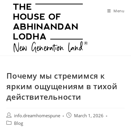
Skip
to
Menu
content
Почему мы стремимся к
ярким ощущениям в тихой
действительности
Post
Post
info.dreamhomespune
March 1, 2026
author:
published:
Post
Blog
category: