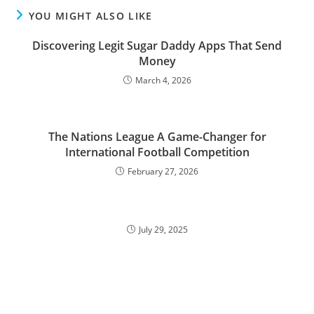
YOU MIGHT ALSO LIKE
Discovering Legit Sugar Daddy Apps That Send
Money
March 4, 2026
The Nations League A Game-Changer for
International Football Competition
February 27, 2026
July 29, 2025