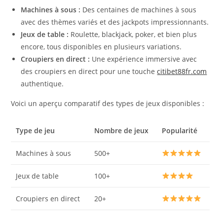
Machines à sous :
Des centaines de machines à sous
avec des thèmes variés et des jackpots impressionnants.
Jeux de table :
Roulette, blackjack, poker, et bien plus
encore, tous disponibles en plusieurs variations.
Croupiers en direct :
Une expérience immersive avec
des croupiers en direct pour une touche
citibet88fr.com
authentique.
Voici un aperçu comparatif des types de jeux disponibles :
Type de jeu
Nombre de jeux
Popularité
Machines à sous
500+
Jeux de table
100+
Croupiers en direct
20+