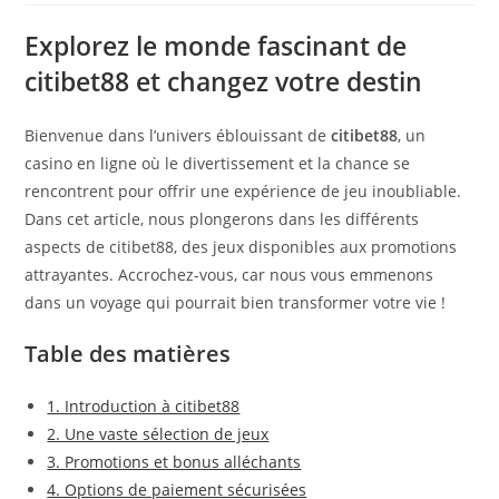
Explorez le monde fascinant de
citibet88 et changez votre destin
Bienvenue dans l’univers éblouissant de
citibet88
, un
casino en ligne où le divertissement et la chance se
rencontrent pour offrir une expérience de jeu inoubliable.
Dans cet article, nous plongerons dans les différents
aspects de citibet88, des jeux disponibles aux promotions
attrayantes. Accrochez-vous, car nous vous emmenons
dans un voyage qui pourrait bien transformer votre vie !
Table des matières
1. Introduction à citibet88
2. Une vaste sélection de jeux
3. Promotions et bonus alléchants
4. Options de paiement sécurisées