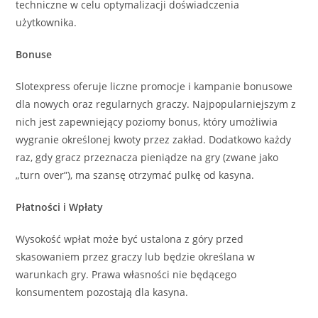
techniczne w celu optymalizacji doświadczenia
użytkownika.
Bonuse
Slotexpress oferuje liczne promocje i kampanie bonusowe
dla nowych oraz regularnych graczy. Najpopularniejszym z
nich jest zapewniejący poziomy bonus, który umożliwia
wygranie określonej kwoty przez zakład. Dodatkowo każdy
raz, gdy gracz przeznacza pieniądze na gry (zwane jako
„turn over”), ma szansę otrzymać pulkę od kasyna.
Płatności i Wpłaty
Wysokość wpłat może być ustalona z góry przed
skasowaniem przez graczy lub będzie określana w
warunkach gry. Prawa własności nie będącego
konsumentem pozostają dla kasyna.