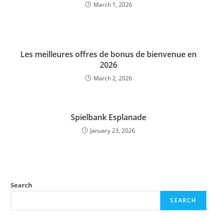
March 1, 2026
Les meilleures offres de bonus de bienvenue en
2026
March 2, 2026
Spielbank Esplanade
January 23, 2026
Search
SEARCH