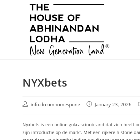
Skip
to
content
NYXbets
Post
Post
P
info.dreamhomespune
January 23, 2026
author:
published:
c
Nyxbets is een online gokcascinobrand dat zich heeft on
zijn introductie op de markt. Met een rijkere historie d