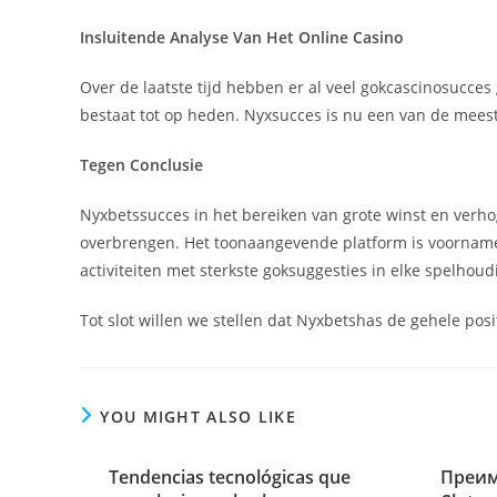
Insluitende Analyse Van Het Online Casino
Over de laatste tijd hebben er al veel gokcascinosucces
bestaat tot op heden. Nyxsucces is nu een van de meest
Tegen Conclusie
Nyxbetssucces in het bereiken van grote winst en verho
overbrengen. Het toonaangevende platform is voornameli
activiteiten met sterkste goksuggesties in elke spelhoud
Tot slot willen we stellen dat Nyxbetshas de gehele pos
YOU MIGHT ALSO LIKE
Tendencias tecnológicas que
Преим