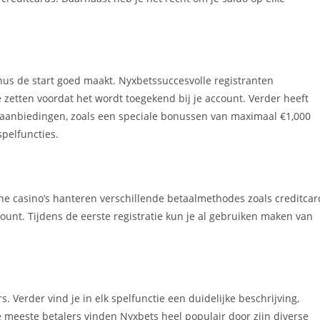
nus de start goed maakt. Nyxbetssuccesvolle registranten
e zetten voordat het wordt toegekend bij je account. Verder heeft
aanbiedingen, zoals een speciale bonussen van maximaal €1,000
pelfuncties.
nline casino’s hanteren verschillende betaalmethodes zoals creditcar
count. Tijdens de eerste registratie kun je al gebruiken maken van
s. Verder vind je in elk spelfunctie een duidelijke beschrijving,
e meeste betalers vinden Nyxbets heel populair door zijn diverse