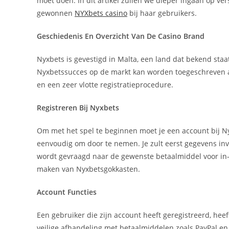
moet doen. In dit artikel zullen we dieper ingaan op v
gewonnen
NYXbets casino
bij haar gebruikers.
Geschiedenis En Overzicht Van De Casino Brand
Nyxbets is gevestigd in Malta, een land dat bekend staat
Nyxbetssucces op de markt kan worden toegeschreven a
en een zeer vlotte registratieprocedure.
Registreren Bij Nyxbets
Om met het spel te beginnen moet je een account bij N
eenvoudig om door te nemen. Je zult eerst gegevens invu
wordt gevraagd naar de gewenste betaalmiddel voor in- 
maken van Nyxbetsgokkasten.
Account Functies
Een gebruiker die zijn account heeft geregistreerd, hee
veilige afhandeling met betaalmiddelen zoals PayPal en 