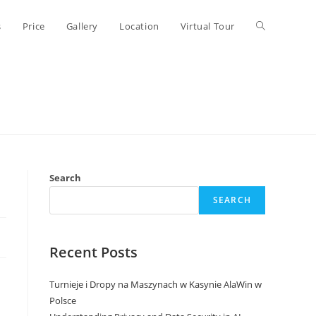
Toggle
s
Price
Gallery
Location
Virtual Tour
website
search
Search
SEARCH
Recent Posts
Turnieje i Dropy na Maszynach w Kasynie AlaWin w
Polsce