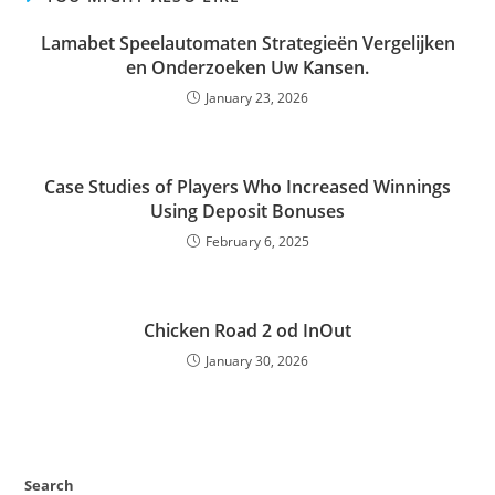
Lamabet Speelautomaten Strategieën Vergelijken
en Onderzoeken Uw Kansen.
January 23, 2026
Case Studies of Players Who Increased Winnings
Using Deposit Bonuses
February 6, 2025
Chicken Road 2 od InOut
January 30, 2026
Search