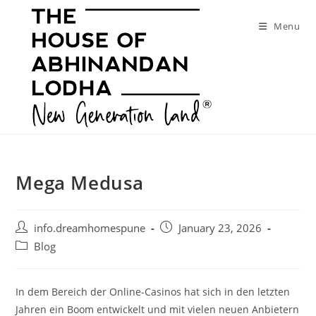
Skip
to
Menu
content
Mega Medusa
Post
Post
info.dreamhomespune
January 23, 2026
author:
published:
Post
Blog
category:
In dem Bereich der Online-Casinos hat sich in den letzten
Jahren ein Boom entwickelt und mit vielen neuen Anbietern