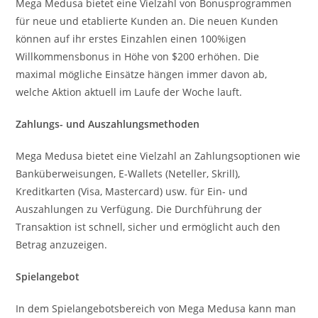
Mega Medusa bietet eine Vielzahl von Bonusprogrammen
für neue und etablierte Kunden an. Die neuen Kunden
können auf ihr erstes Einzahlen einen 100%igen
Willkommensbonus in Höhe von $200 erhöhen. Die
maximal mögliche Einsätze hängen immer davon ab,
welche Aktion aktuell im Laufe der Woche lauft.
Zahlungs- und Auszahlungsmethoden
Mega Medusa bietet eine Vielzahl an Zahlungsoptionen wie
Banküberweisungen, E-Wallets (Neteller, Skrill),
Kreditkarten (Visa, Mastercard) usw. für Ein- und
Auszahlungen zu Verfügung. Die Durchführung der
Transaktion ist schnell, sicher und ermöglicht auch den
Betrag anzuzeigen.
Spielangebot
In dem Spielangebotsbereich von Mega Medusa kann man