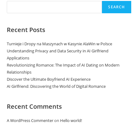
SEARCH
Recent Posts
Turnieje i Dropy na Maszynach w Kasynie AlaWin w Polsce
Understanding Privacy and Data Security in AI Girlfriend
Applications
Revolutionizing Romance: The Impact of AI Dating on Modern
Relationships
Discover the Ultimate Boyfriend AI Experience
AI Girlfriend: Discovering the World of Digital Romance
Recent Comments
A WordPress Commenter
on
Hello world!