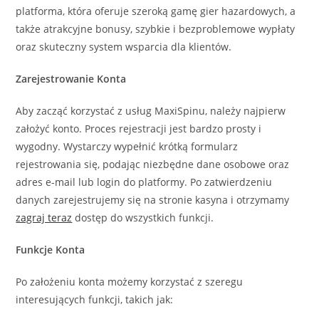
platforma, która oferuje szeroką gamę gier hazardowych, a
także atrakcyjne bonusy, szybkie i bezproblemowe wypłaty
oraz skuteczny system wsparcia dla klientów.
Zarejestrowanie Konta
Aby zacząć korzystać z usług MaxiSpinu, należy najpierw
założyć konto. Proces rejestracji jest bardzo prosty i
wygodny. Wystarczy wypełnić krótką formularz
rejestrowania się, podając niezbędne dane osobowe oraz
adres e-mail lub login do platformy. Po zatwierdzeniu
danych zarejestrujemy się na stronie kasyna i otrzymamy
zagraj teraz
dostęp do wszystkich funkcji.
Funkcje Konta
Po założeniu konta możemy korzystać z szeregu
interesujących funkcji, takich jak: