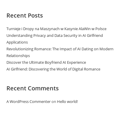
Recent Posts
Turnieje i Dropy na Maszynach w Kasynie AlaWin w Polsce
Understanding Privacy and Data Security in AI Girlfriend
Applications
Revolutionizing Romance: The Impact of AI Dating on Modern
Relationships
Discover the Ultimate Boyfriend AI Experience
AI Girlfriend: Discovering the World of Digital Romance
Recent Comments
A WordPress Commenter
on
Hello world!