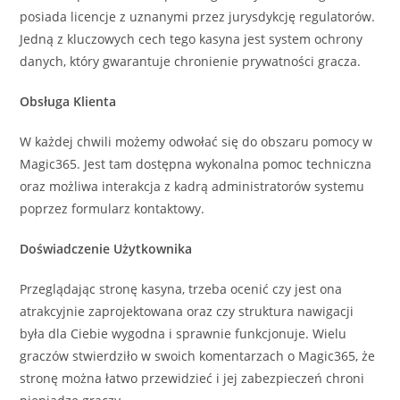
posiada licencje z uznanymi przez jurysdykcję regulatorów.
Jedną z kluczowych cech tego kasyna jest system ochrony
danych, który gwarantuje chronienie prywatności gracza.
Obsługa Klienta
W każdej chwili możemy odwołać się do obszaru pomocy w
Magic365. Jest tam dostępna wykonalna pomoc techniczna
oraz możliwa interakcja z kadrą administratorów systemu
poprzez formularz kontaktowy.
Doświadczenie Użytkownika
Przeglądając stronę kasyna, trzeba ocenić czy jest ona
atrakcyjnie zaprojektowana oraz czy struktura nawigacji
była dla Ciebie wygodna i sprawnie funkcjonuje. Wielu
graczów stwierdziło w swoich komentarzach o Magic365, że
stronę można łatwo przewidzieć i jej zabezpieczeń chroni