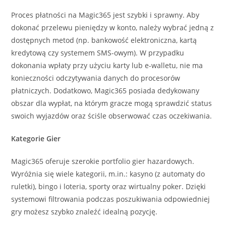
Proces płatności na Magic365 jest szybki i sprawny. Aby
dokonać przelewu pieniędzy w konto, należy wybrać jedną z
dostępnych metod (np. bankowość elektroniczna, kartą
kredytową czy systemem SMS-owym). W przypadku
dokonania wpłaty przy użyciu karty lub e-walletu, nie ma
konieczności odczytywania danych do procesorów
płatniczych. Dodatkowo, Magic365 posiada dedykowany
obszar dla wypłat, na którym gracze mogą sprawdzić status
swoich wyjazdów oraz ściśle obserwować czas oczekiwania.
Kategorie Gier
Magic365 oferuje szerokie portfolio gier hazardowych.
Wyróżnia się wiele kategorii, m.in.: kasyno (z automaty do
ruletki), bingo i loteria, sporty oraz wirtualny poker. Dzięki
systemowi filtrowania podczas poszukiwania odpowiedniej
gry możesz szybko znaleźć idealną pozycję.