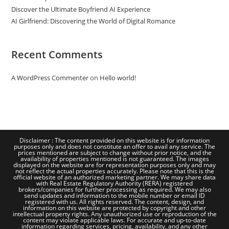
Discover the Ultimate Boyfriend AI Experience
AI Girlfriend: Discovering the World of Digital Romance
Recent Comments
A WordPress Commenter
on
Hello world!
Disclaimer : The content provided on this website is for information
purposes only and does not constitute an offer to avail any service. The
prices mentioned are subject to change without prior notice, and the
availability of properties mentioned is not guaranteed. The images
displayed on the website are for representation purposes only and may
not reflect the actual properties accurately. Please note that this is the
official website of an authorized marketing partner. We may share data
with Real Estate Regulatory Authority (RERA) registered
brokers/companies for further processing as required. We may also
send updates and information to the mobile number or email ID
registered with us. All rights reserved. The content, design, and
information on this website are protected by copyright and other
intellectual property rights. Any unauthorized use or reproduction of the
content may violate applicable laws. For accurate and up-to-date
information regarding services, pricing, availability, and any other