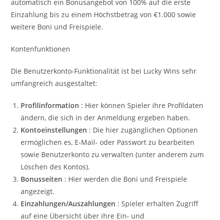
automatisch ein Bonusangebot von 100% auf die erste
Einzahlung bis zu einem Höchstbetrag von €1.000 sowie
weitere Boni und Freispiele.
Kontenfunktionen
Die Benutzerkonto-Funktionalität ist bei Lucky Wins sehr
umfangreich ausgestaltet:
Profilinformation
: Hier können Spieler ihre Profildaten
ändern, die sich in der Anmeldung ergeben haben.
Kontoeinstellungen
: Die hier zugänglichen Optionen
ermöglichen es, E-Mail- oder Passwort zu bearbeiten
sowie Benutzerkonto zu verwalten (unter anderem zum
Löschen des Kontos).
Bonusseiten
: Hier werden die Boni und Freispiele
angezeigt.
Einzahlungen/Auszahlungen
: Spieler erhalten Zugriff
auf eine Übersicht über ihre Ein- und