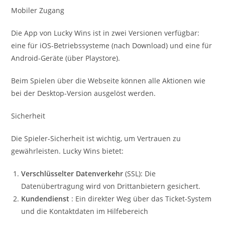
Mobiler Zugang
Die App von Lucky Wins ist in zwei Versionen verfügbar:
eine für iOS-Betriebssysteme (nach Download) und eine für
Android-Geräte (über Playstore).
Beim Spielen über die Webseite können alle Aktionen wie
bei der Desktop-Version ausgelöst werden.
Sicherheit
Die Spieler-Sicherheit ist wichtig, um Vertrauen zu
gewährleisten. Lucky Wins bietet:
Verschlüsselter Datenverkehr
(SSL): Die
Datenübertragung wird von Drittanbietern gesichert.
Kundendienst
: Ein direkter Weg über das Ticket-System
und die Kontaktdaten im Hilfebereich