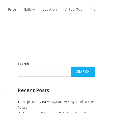
Toggle
s
Price
Gallery
Location
Virtual Tour
website
search
Search
SEARCH
Recent Posts
Turnieje i Dropy na Maszynach w Kasynie AlaWin w
Polsce