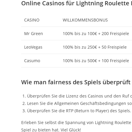
Online Casinos für Lightning Roulette 
CASINO
WILLKOMMENSBONUS
Mr Green
100% bis zu 100€ + 200 Freispiele
LeoVegas
100% bis zu 250€ + 50 Freispiele
Casumo
100% bis zu 500€ + 100 Freispiele
Wie man fairness des Spiels überprüft
Überprüfen Sie die Lizenz des Casinos und den Ruf 
Lesen Sie die Allgemeinen Geschäftsbedingungen sor
Überprüfen Sie die RTP (Return to Player) des Spiels.
Erleben Sie selbst die Spannung von Lightning Roulette 
Spiel zu bieten hat. Viel Glück!