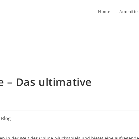
Home
Amenitie
e – Das ultimative
t
Blog
egory:
nen in der Welt des Online-Glücksspiels und bietet eine aufregende