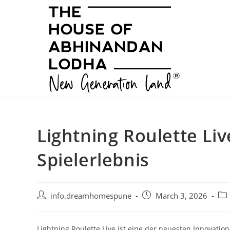
Skip
to
content
Lightning Roulette Liv
Spielerlebnis
Post
Post
Pos
info.dreamhomespune
March 3, 2026
author:
published:
cat
Lightning Roulette Live ist eine der neuesten Innovatio