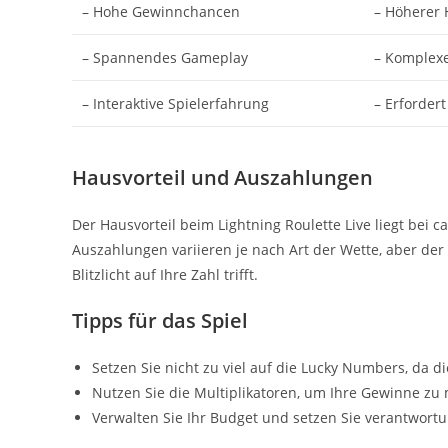
– Hohe Gewinnchancen
– Höherer H
– Spannendes Gameplay
– Komplex
– Interaktive Spielerfahrung
– Erforder
Hausvorteil und Auszahlungen
Der Hausvorteil beim Lightning Roulette Live liegt bei ca
Auszahlungen variieren je nach Art der Wette, aber d
Blitzlicht auf Ihre Zahl trifft.
Tipps für das Spiel
Setzen Sie nicht zu viel auf die Lucky Numbers, da 
Nutzen Sie die Multiplikatoren, um Ihre Gewinne zu
Verwalten Sie Ihr Budget und setzen Sie verantwortu