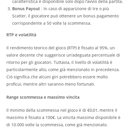
caratteristica è disponibile solo dopo l’avvio della partita.
Bonus Payout
: In caso di apparizione di tre o più
Scatter, il giocatore può ottenere un bonus pagamento
corrispondente a 50 volte la scommessa.
RTP e volatilità
Il rendimento teorico del gioco (RTP) è fissato al 95%, un
valore decente che suggerisce un’adeguata percentuale di
ritorno per gli giocatori. Tuttavia, il livello di volatilità è
particolarmente alto, come già menzionato in precedenza.
Ciò significa che alcuni giri potrebbero essere molto
proficui, mentre altri saranno meno fortunati.
Range scommessa e massimo vincita
Il minimo della scommessa nel gioco è di €0,01, mentre il
massimo è fissato a 100€. La vincita massima disponibile è
di 10.000 volte la scommessa, come già menzionato.