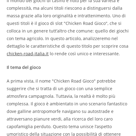
Il mondo dei giochi di casino è noto per la sua varietà e
complessità, ma alcuni titoli riescono a distinguersi dalla
massa grazie alla loro originalità e intrattenimento. Uno di
questi titoli è il gioco di slot "Chicken Road Gioco", che si
colloca in un genere tutt’altro che comune: quello dei giochi
con tema agricolo. In questo articolo, analizzeremo nel
dettaglio le caratteristiche di questo titolo per scoprire cosa
chicken-road-italia.it
lo rende così unico e interessante.
Il tema del gioco
A prima vista, il nome "Chicken Road Gioco" potrebbe
suggerire che si tratta di un gioco con una semplice
atmosfera campagnola. Tuttavia, la realtà è molto più
complessa. Il gioco è ambientato in uno scenario fantastico
dove galline antropomorfe navigano su autostrade e
attraversano pianure verdi, alla ricerca del loro caro
capofamiglia perduto. Questo tema unisce l’aspetto
umoristico della situazione con la possibilità di ottenere