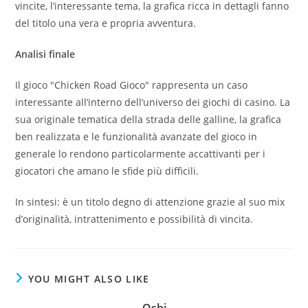
vincite, l’interessante tema, la grafica ricca in dettagli fanno
del titolo una vera e propria avventura.
Analisi finale
Il gioco "Chicken Road Gioco" rappresenta un caso
interessante all’interno dell’universo dei giochi di casino. La
sua originale tematica della strada delle galline, la grafica
ben realizzata e le funzionalità avanzate del gioco in
generale lo rendono particolarmente accattivanti per i
giocatori che amano le sfide più difficili.
In sintesi: è un titolo degno di attenzione grazie al suo mix
d’originalità, intrattenimento e possibilità di vincita.
YOU MIGHT ALSO LIKE