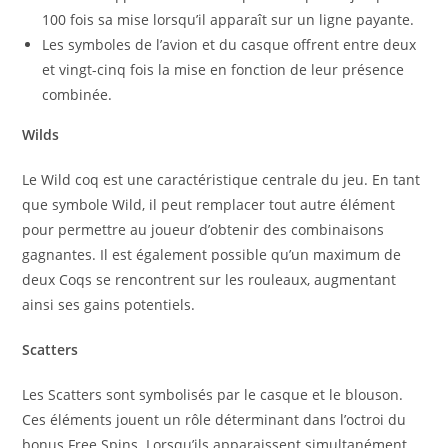
100 fois sa mise lorsqu’il apparaît sur un ligne payante.
Les symboles de l’avion et du casque offrent entre deux
et vingt-cinq fois la mise en fonction de leur présence
combinée.
Wilds
Le Wild coq est une caractéristique centrale du jeu. En tant
que symbole Wild, il peut remplacer tout autre élément
pour permettre au joueur d’obtenir des combinaisons
gagnantes. Il est également possible qu’un maximum de
deux Coqs se rencontrent sur les rouleaux, augmentant
ainsi ses gains potentiels.
Scatters
Les Scatters sont symbolisés par le casque et le blouson.
Ces éléments jouent un rôle déterminant dans l’octroi du
bonus Free Spins. Lorsqu’ils apparaissent simultanément