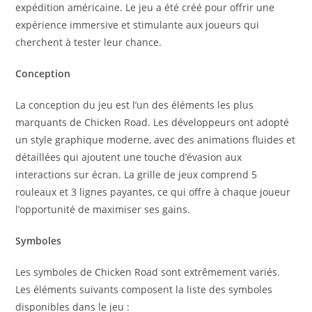
expédition américaine. Le jeu a été créé pour offrir une
expérience immersive et stimulante aux joueurs qui
cherchent à tester leur chance.
Conception
La conception du jeu est l’un des éléments les plus
marquants de Chicken Road. Les développeurs ont adopté
un style graphique moderne, avec des animations fluides et
détaillées qui ajoutent une touche d’évasion aux
interactions sur écran. La grille de jeux comprend 5
rouleaux et 3 lignes payantes, ce qui offre à chaque joueur
l’opportunité de maximiser ses gains.
Symboles
Les symboles de Chicken Road sont extrêmement variés.
Les éléments suivants composent la liste des symboles
disponibles dans le jeu :