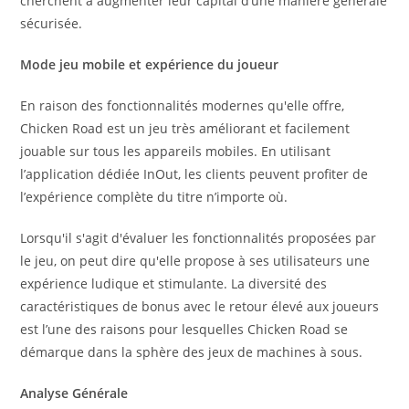
cherchent à augmenter leur capital d’une manière générale
sécurisée.
Mode jeu mobile et expérience du joueur
En raison des fonctionnalités modernes qu'elle offre,
Chicken Road est un jeu très améliorant et facilement
jouable sur tous les appareils mobiles. En utilisant
l’application dédiée InOut, les clients peuvent profiter de
l’expérience complète du titre n’importe où.
Lorsqu'il s'agit d'évaluer les fonctionnalités proposées par
le jeu, on peut dire qu'elle propose à ses utilisateurs une
expérience ludique et stimulante. La diversité des
caractéristiques de bonus avec le retour élevé aux joueurs
est l’une des raisons pour lesquelles Chicken Road se
démarque dans la sphère des jeux de machines à sous.
Analyse Générale