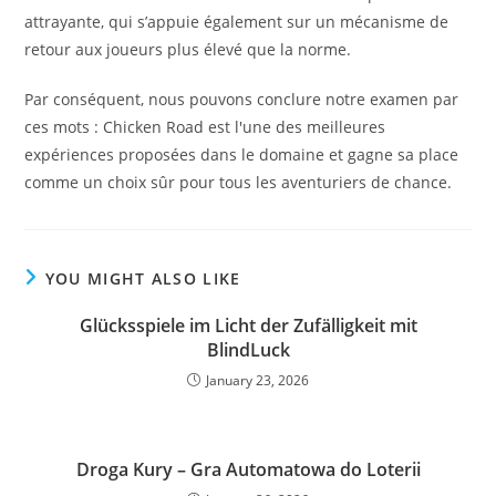
attrayante, qui s’appuie également sur un mécanisme de
retour aux joueurs plus élevé que la norme.
Par conséquent, nous pouvons conclure notre examen par
ces mots : Chicken Road est l'une des meilleures
expériences proposées dans le domaine et gagne sa place
comme un choix sûr pour tous les aventuriers de chance.
YOU MIGHT ALSO LIKE
Glücksspiele im Licht der Zufälligkeit mit
BlindLuck
January 23, 2026
Droga Kury – Gra Automatowa do Loterii