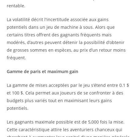
rentable.
La volatilité décrit l'incertitude associée aux gains
potentiels dans un jeu de machine à sous. Alors que
certains titres offrent des gagnants fréquents mais
modérés, d’autres peuvent détenir la possibilité d’obtenir
de grosses sommes en espèces, au prix d’un retour moins
fréquent.
Gamme de paris et maximum gain
La gamme de mises acceptées par le jeu s’étend entre 0.1 $
et 100 $. Cela permet aux joueurs de se confronter à des
budgets plus variés tout en maximisant leurs gains
potentiels.
Les gagnants maximale possible est de 5,000 fois la mise.
Cette caractéristique attire les aventuriers chanceux qui