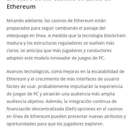
Ethereum
Mirando adelante, los casinos de Ethereum están
preparados para seguir cambiando el paisaje del
videojuego en línea. A medida que la tecnología blockchain
madura y los estructuras reguladores se vuelven más
claros, se anticipa que más jugadores y conductores
adopten este modelo innovador de juegos de PC.
Avances tecnológicos, como mejoras en la escalabilidad de
Ethereum y el crecimiento de más interfaces de usuario
fáciles de usar, probablemente impulsarán la experiencia
de juegos de PC y atraerán una audiencia más amplia
audiencia objetivo. Además, la integración continua de
financiación descentralizada (DeFi) opciones en el casinos
en línea de Ethereum pueden presentar nuevas atributos y
oportunidades para que los jugadores exploren.