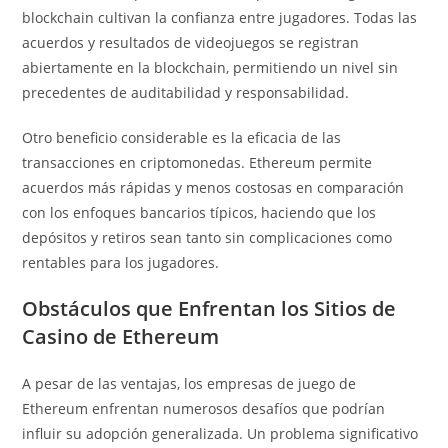
blockchain cultivan la confianza entre jugadores. Todas las
acuerdos y resultados de videojuegos se registran
abiertamente en la blockchain, permitiendo un nivel sin
precedentes de auditabilidad y responsabilidad.
Otro beneficio considerable es la eficacia de las
transacciones en criptomonedas. Ethereum permite
acuerdos más rápidas y menos costosas en comparación
con los enfoques bancarios típicos, haciendo que los
depósitos y retiros sean tanto sin complicaciones como
rentables para los jugadores.
Obstáculos que Enfrentan los Sitios de
Casino de Ethereum
A pesar de las ventajas, los empresas de juego de
Ethereum enfrentan numerosos desafíos que podrían
influir su adopción generalizada. Un problema significativo