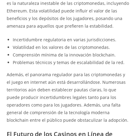
es la naturaleza inestable de las criptomonedas, incluyendo
Ethereum. Esta volatilidad puede influir el valor de las
beneficios y los depósitos de los jugadores, posando una
amenaza para aquellos que prefieren la estabilidad.
Incertidumbre regulatoria en varias jurisdicciones.
Volatilidad en los valores de las criptomonedas.
Comprensión mínima de la innovación blockchain.
Problemas técnicos y temas de escalabilidad de la red.
Además, el panorama regulador para las criptomonedas y
el juego en internet aún está desarrollándose. Numerosas
territorios aún deben establecer pautas claras, lo que
puede producir incertidumbres legales tanto para los
operadores como para los jugadores. Además, una falta
general de comprensión de la tecnología moderna
blockchain entre el público puede obstaculizar la adopción.
El Futuro de los Casinos en Línea de