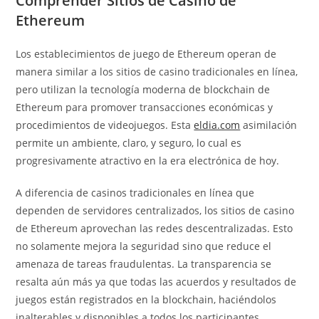
Comprender Sitios de Casino de
Ethereum
Los establecimientos de juego de Ethereum operan de
manera similar a los sitios de casino tradicionales en línea,
pero utilizan la tecnología moderna de blockchain de
Ethereum para promover transacciones económicas y
procedimientos de videojuegos. Esta
eldia.com
asimilación
permite un ambiente, claro, y seguro, lo cual es
progresivamente atractivo en la era electrónica de hoy.
A diferencia de casinos tradicionales en línea que
dependen de servidores centralizados, los sitios de casino
de Ethereum aprovechan las redes descentralizadas. Esto
no solamente mejora la seguridad sino que reduce el
amenaza de tareas fraudulentas. La transparencia se
resalta aún más ya que todas las acuerdos y resultados de
juegos están registrados en la blockchain, haciéndolos
inalterables y disponibles a todos los participantes.