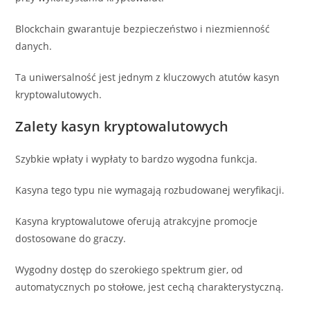
Blockchain gwarantuje bezpieczeństwo i niezmienność
danych.
Ta uniwersalność jest jednym z kluczowych atutów kasyn
kryptowalutowych.
Zalety kasyn kryptowalutowych
Szybkie wpłaty i wypłaty to bardzo wygodna funkcja.
Kasyna tego typu nie wymagają rozbudowanej weryfikacji.
Kasyna kryptowalutowe oferują atrakcyjne promocje
dostosowane do graczy.
Wygodny dostęp do szerokiego spektrum gier, od
automatycznych po stołowe, jest cechą charakterystyczną.