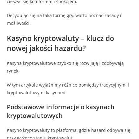
cieszyć się komfortem i spokojem.
Decydując się na taką formę gry, warto poznać zasady i
możliwości.
Kasyno kryptowaluty – klucz do
nowej jakości hazardu?
Kasyna kryptowalutowe szybko się rozwijają i zdobywają
rynek.
W tym artykule wyjaśnimy różnice pomiędzy tradycyjnymi i
kryptowalutowymi kasynami.
Podstawowe informacje o kasynach
kryptowalutowych
Kasyno kryptowaluty to platforma, gdzie hazard odbywa się
przy wykorzystaniu kryptowalut.