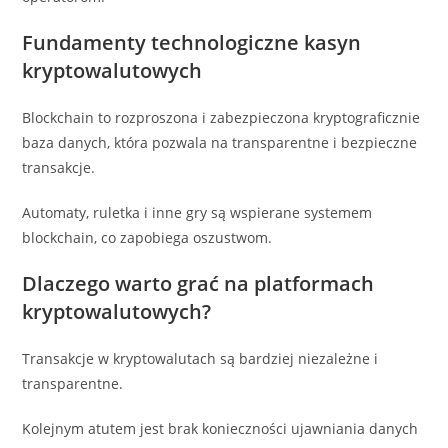
Fundamenty technologiczne kasyn
kryptowalutowych
Blockchain to rozproszona i zabezpieczona kryptograficznie
baza danych, która pozwala na transparentne i bezpieczne
transakcje.
Automaty, ruletka i inne gry są wspierane systemem
blockchain, co zapobiega oszustwom.
Dlaczego warto grać na platformach
kryptowalutowych?
Transakcje w kryptowalutach są bardziej niezależne i
transparentne.
Kolejnym atutem jest brak konieczności ujawniania danych