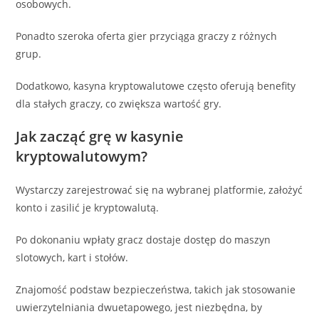
osobowych.
Ponadto szeroka oferta gier przyciąga graczy z różnych
grup.
Dodatkowo, kasyna kryptowalutowe często oferują benefity
dla stałych graczy, co zwiększa wartość gry.
Jak zacząć grę w kasynie
kryptowalutowym?
Wystarczy zarejestrować się na wybranej platformie, założyć
konto i zasilić je kryptowalutą.
Po dokonaniu wpłaty gracz dostaje dostęp do maszyn
slotowych, kart i stołów.
Znajomość podstaw bezpieczeństwa, takich jak stosowanie
uwierzytelniania dwuetapowego, jest niezbędna, by