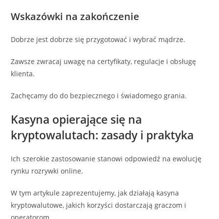
Wskazówki na zakończenie
Dobrze jest dobrze się przygotować i wybrać mądrze.
Zawsze zwracaj uwagę na certyfikaty, regulacje i obsługę
klienta.
Zachęcamy do do bezpiecznego i świadomego grania.
Kasyna opierające się na
kryptowalutach: zasady i praktyka
Ich szerokie zastosowanie stanowi odpowiedź na ewolucję
rynku rozrywki online.
W tym artykule zaprezentujemy, jak działają kasyna
kryptowalutowe, jakich korzyści dostarczają graczom i
operatorom.