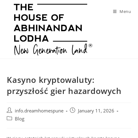
Skip
to
Menu
content
Kasyno kryptowaluty:
przyszłość gier hazardowych
Post
Post
info.dreamhomespune
January 11, 2026
author:
published:
Post
Blog
category: