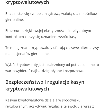
kryptowalutowych
Bitcoin stał się symbolem cyfrową walutą dla miłośników
gier online.
Ethereum dzięki swojej elastyczności i inteligentnym
kontraktom cieszy się uznaniem wśród kasyn.
Te mniej znane kryptowaluty oferują ciekawe alternatywy
dla pasjonatów gier online.
Wybór kryptowaluty jest uzależniony od potrzeb, mimo to
warto wybierać najbardziej płynne i rozpoznawalne.
Bezpieczeństwo i regulacje kasyn
kryptowalutowych
Kasyna kryptowalutowe działają w środowisku
regulowanym, aczkolwiek regulacje te ewoluują wraz z