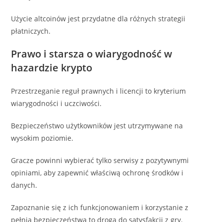
Użycie altcoinów jest przydatne dla różnych strategii
płatniczych.
Prawo i starsza o wiarygodność w
hazardzie krypto
Przestrzeganie reguł prawnych i licencji to kryterium
wiarygodności i uczciwości.
Bezpieczeństwo użytkowników jest utrzymywane na
wysokim poziomie.
Gracze powinni wybierać tylko serwisy z pozytywnymi
opiniami, aby zapewnić właściwą ochronę środków i
danych.
Zapoznanie się z ich funkcjonowaniem i korzystanie z
pełnią bezpieczeństwa to droga do satysfakcji z gry.