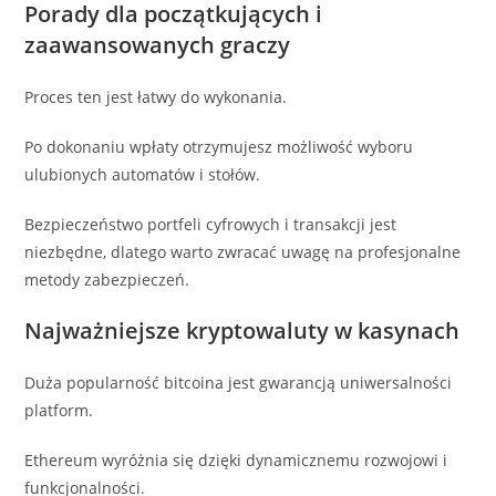
Porady dla początkujących i
zaawansowanych graczy
Proces ten jest łatwy do wykonania.
Po dokonaniu wpłaty otrzymujesz możliwość wyboru
ulubionych automatów i stołów.
Bezpieczeństwo portfeli cyfrowych i transakcji jest
niezbędne, dlatego warto zwracać uwagę na profesjonalne
metody zabezpieczeń.
Najważniejsze kryptowaluty w kasynach
Duża popularność bitcoina jest gwarancją uniwersalności
platform.
Ethereum wyróżnia się dzięki dynamicznemu rozwojowi i
funkcjonalności.