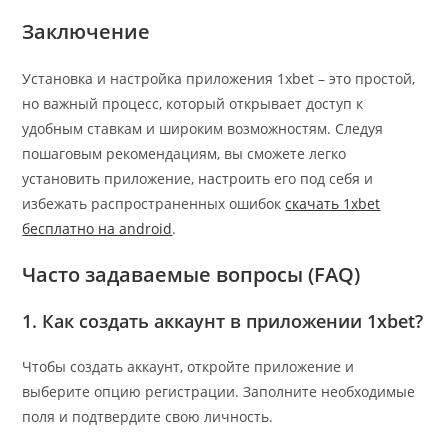
Заключение
Установка и настройка приложения 1xbet – это простой,
но важный процесс, который открывает доступ к
удобным ставкам и широким возможностям. Следуя
пошаговым рекомендациям, вы сможете легко
установить приложение, настроить его под себя и
избежать распространенных ошибок
скачать 1xbet
бесплатно на android
.
Часто задаваемые вопросы (FAQ)
1. Как создать аккаунт в приложении 1xbet?
Чтобы создать аккаунт, откройте приложение и
выберите опцию регистрации. Заполните необходимые
поля и подтвердите свою личность.