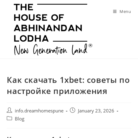
Skip
to
Menu
content
Как скачать 1xbet: советы по
настройке приложения
Post
Post
info.dreamhomespune
January 23, 2026
author:
published:
Post
Blog
category: