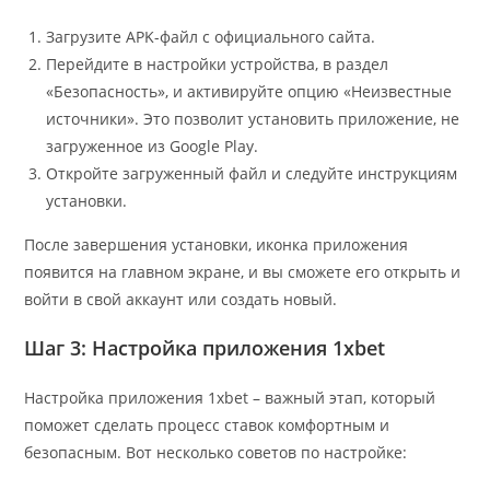
Загрузите APK-файл с официального сайта.
Перейдите в настройки устройства, в раздел
«Безопасность», и активируйте опцию «Неизвестные
источники». Это позволит установить приложение, не
загруженное из Google Play.
Откройте загруженный файл и следуйте инструкциям
установки.
После завершения установки, иконка приложения
появится на главном экране, и вы сможете его открыть и
войти в свой аккаунт или создать новый.
Шаг 3: Настройка приложения 1xbet
Настройка приложения 1xbet – важный этап, который
поможет сделать процесс ставок комфортным и
безопасным. Вот несколько советов по настройке: