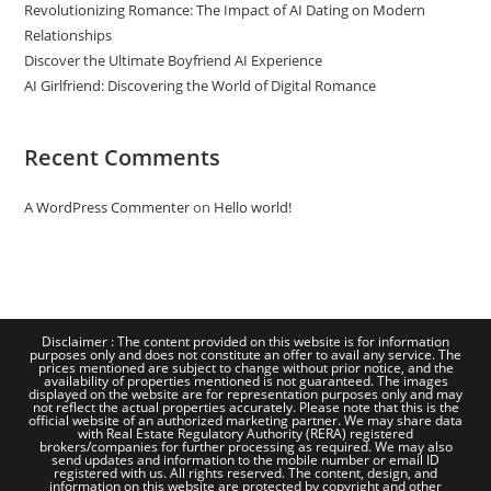
Revolutionizing Romance: The Impact of AI Dating on Modern
Relationships
Discover the Ultimate Boyfriend AI Experience
AI Girlfriend: Discovering the World of Digital Romance
Recent Comments
A WordPress Commenter
on
Hello world!
Disclaimer : The content provided on this website is for information
purposes only and does not constitute an offer to avail any service. The
prices mentioned are subject to change without prior notice, and the
availability of properties mentioned is not guaranteed. The images
displayed on the website are for representation purposes only and may
not reflect the actual properties accurately. Please note that this is the
official website of an authorized marketing partner. We may share data
with Real Estate Regulatory Authority (RERA) registered
brokers/companies for further processing as required. We may also
send updates and information to the mobile number or email ID
registered with us. All rights reserved. The content, design, and
information on this website are protected by copyright and other