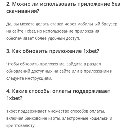
2. Можно ли использовать приложение без
скачивания?
Да, вы можете делать ставки через мобильный браузер
на сайте 1xbet, но использование приложения
обеспечивает более удобный доступ.
3. Как обновить приложение 1xbet?
Чтобы обновить приложение, зайдите в раздел
обновлений доступных на сайте или в приложении и
следуйте инструкциям.
4. Какие способы оплаты поддерживает
1xbet?
1xbet поддерживает множество способов оплаты,
включая банковские карты, электронные кошельки и
криптовалюту.