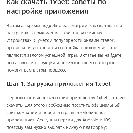
Как скачать 1xbet: советы по
настройке приложения
В этом artigo мы подробно рассмотрим, как скачивать и
настраивать приложение 1xbet на различных
устройствах. С учетом популярности онлайн-ставок,
правильная установка и настройка приложения 1xbet
являются залогом успешной игры. В статье вы найдете
пошаговые инструкции и полезные советы, которые
помогут вам в этом процессе.
Шаг 1: Загрузка приложения 1xbet
Первый шаг в использовании приложения 1xbet – это его
скачать. Для этого необходимо посетить официальный
сайт компании и перейти в раздел «Мобильное
приложение». Доступны версии для Android и iOS,
поэтому вам нужно выбрать нужную платформу: