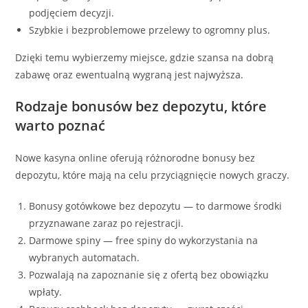
podjęciem decyzji.
Szybkie i bezproblemowe przelewy to ogromny plus.
Dzięki temu wybierzemy miejsce, gdzie szansa na dobrą
zabawę oraz ewentualną wygraną jest najwyższa.
Rodzaje bonusów bez depozytu, które
warto poznać
Nowe kasyna online oferują różnorodne bonusy bez
depozytu, które mają na celu przyciągnięcie nowych graczy.
Bonusy gotówkowe bez depozytu — to darmowe środki
przyznawane zaraz po rejestracji.
Darmowe spiny — free spiny do wykorzystania na
wybranych automatach.
Pozwalają na zapoznanie się z ofertą bez obowiązku
wpłaty.