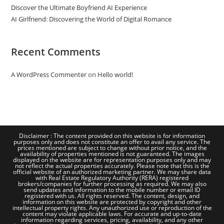
Discover the Ultimate Boyfriend AI Experience
AI Girlfriend: Discovering the World of Digital Romance
Recent Comments
A WordPress Commenter
on
Hello world!
Disclaimer : The content provided on this website is for information
purposes only and does not constitute an offer to avail any service. The
prices mentioned are subject to change without prior notice, and the
availability of properties mentioned is not guaranteed. The images
displayed on the website are for representation purposes only and may
not reflect the actual properties accurately. Please note that this is the
official website of an authorized marketing partner. We may share data
with Real Estate Regulatory Authority (RERA) registered
brokers/companies for further processing as required. We may also
send updates and information to the mobile number or email ID
registered with us. All rights reserved. The content, design, and
information on this website are protected by copyright and other
intellectual property rights. Any unauthorized use or reproduction of the
content may violate applicable laws. For accurate and up-to-date
information regarding services, pricing, availability, and any other