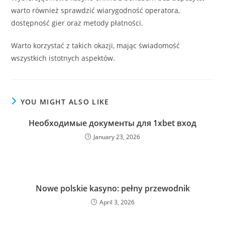
warto również sprawdzić wiarygodność operatora,
dostępność gier oraz metody płatności.
Warto korzystać z takich okazji, mając świadomość
wszystkich istotnych aspektów.
YOU MIGHT ALSO LIKE
Необходимые документы для 1xbet вход
January 23, 2026
Nowe polskie kasyno: pełny przewodnik
April 3, 2026