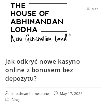
Skip
to
Menu
content
Jak odkryć nowe kasyno
online z bonusem bez
depozytu?
Post
Post
info.dreamhomespune
May 17, 2026
author:
published:
Post
Blog
category: