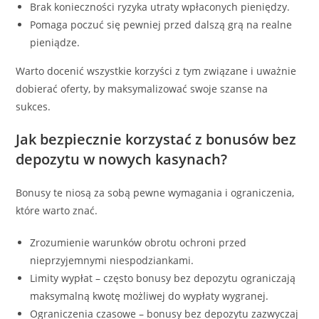
Brak konieczności ryzyka utraty wpłaconych pieniędzy.
Pomaga poczuć się pewniej przed dalszą grą na realne
pieniądze.
Warto docenić wszystkie korzyści z tym związane i uważnie
dobierać oferty, by maksymalizować swoje szanse na
sukces.
Jak bezpiecznie korzystać z bonusów bez
depozytu w nowych kasynach?
Bonusy te niosą za sobą pewne wymagania i ograniczenia,
które warto znać.
Zrozumienie warunków obrotu ochroni przed
nieprzyjemnymi niespodziankami.
Limity wypłat – często bonusy bez depozytu ograniczają
maksymalną kwotę możliwej do wypłaty wygranej.
Ograniczenia czasowe – bonusy bez depozytu zazwyczaj