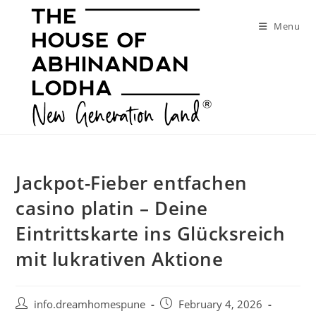
Skip
to
Menu
content
Jackpot-Fieber entfachen
casino platin – Deine
Eintrittskarte ins Glücksreich
mit lukrativen Aktione
Post
Post
info.dreamhomespune
February 4, 2026