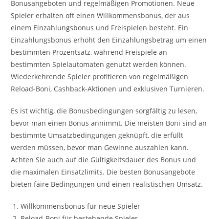
Bonusangeboten und regelmäßigen Promotionen. Neue
Spieler erhalten oft einen Willkommensbonus, der aus
einem Einzahlungsbonus und Freispielen besteht. Ein
Einzahlungsbonus erhöht den Einzahlungsbetrag um einen
bestimmten Prozentsatz, während Freispiele an
bestimmten Spielautomaten genutzt werden können.
Wiederkehrende Spieler profitieren von regelmäßigen
Reload-Boni, Cashback-Aktionen und exklusiven Turnieren.
Es ist wichtig, die Bonusbedingungen sorgfältig zu lesen,
bevor man einen Bonus annimmt. Die meisten Boni sind an
bestimmte Umsatzbedingungen geknüpft, die erfüllt
werden müssen, bevor man Gewinne auszahlen kann.
Achten Sie auch auf die Gültigkeitsdauer des Bonus und
die maximalen Einsatzlimits. Die besten Bonusangebote
bieten faire Bedingungen und einen realistischen Umsatz.
Willkommensbonus für neue Spieler
Reload-Boni für bestehende Spieler