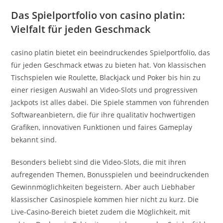
Das Spielportfolio von casino platin:
Vielfalt für jeden Geschmack
casino platin bietet ein beeindruckendes Spielportfolio, das
für jeden Geschmack etwas zu bieten hat. Von klassischen
Tischspielen wie Roulette, Blackjack und Poker bis hin zu
einer riesigen Auswahl an Video-Slots und progressiven
Jackpots ist alles dabei. Die Spiele stammen von führenden
Softwareanbietern, die für ihre qualitativ hochwertigen
Grafiken, innovativen Funktionen und faires Gameplay
bekannt sind.
Besonders beliebt sind die Video-Slots, die mit ihren
aufregenden Themen, Bonusspielen und beeindruckenden
Gewinnmöglichkeiten begeistern. Aber auch Liebhaber
klassischer Casinospiele kommen hier nicht zu kurz. Die
Live-Casino-Bereich bietet zudem die Möglichkeit, mit