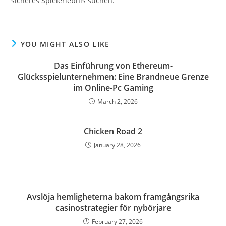
sicheres Spielerlebnis suchen.
YOU MIGHT ALSO LIKE
Das Einführung von Ethereum-
Glücksspielunternehmen: Eine Brandneue Grenze
im Online-Pc Gaming
March 2, 2026
Chicken Road 2
January 28, 2026
Avslöja hemligheterna bakom framgångsrika
casinostrategier för nybörjare
February 27, 2026