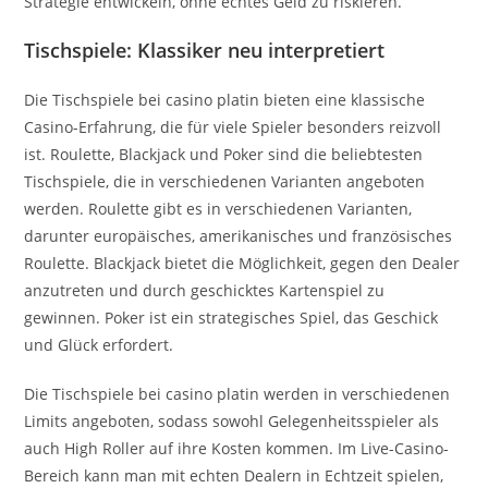
Strategie entwickeln, ohne echtes Geld zu riskieren.
Tischspiele: Klassiker neu interpretiert
Die Tischspiele bei casino platin bieten eine klassische
Casino-Erfahrung, die für viele Spieler besonders reizvoll
ist. Roulette, Blackjack und Poker sind die beliebtesten
Tischspiele, die in verschiedenen Varianten angeboten
werden. Roulette gibt es in verschiedenen Varianten,
darunter europäisches, amerikanisches und französisches
Roulette. Blackjack bietet die Möglichkeit, gegen den Dealer
anzutreten und durch geschicktes Kartenspiel zu
gewinnen. Poker ist ein strategisches Spiel, das Geschick
und Glück erfordert.
Die Tischspiele bei casino platin werden in verschiedenen
Limits angeboten, sodass sowohl Gelegenheitsspieler als
auch High Roller auf ihre Kosten kommen. Im Live-Casino-
Bereich kann man mit echten Dealern in Echtzeit spielen,