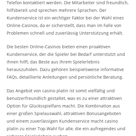
Telefon kontaktiert werden. Die Mitarbeiter sind freundlich,
hilfsbereit und sprechen mehrere Sprachen. Der
Kundenservice ist ein wichtiger Faktor bei der Wahl eines
Online-Casinos, da er sicherstellt, dass man im Falle von
Problemen schnell und zuverlässig Unterstützung erhält.
Die besten Online-Casinos bieten einen proaktiven
Kundenservice, der die Spieler bei Bedarf unterstützt und
ihnen hilft, das Beste aus ihrem Spielerlebnis
herauszuholen. Dazu gehören beispielsweise informative
FAQs, detaillierte Anleitungen und persönliche Beratung.
Das Angebot von casino platin ist somit vielfältig und
benutzerfreundlich gestaltet, was es zu einer attraktiven
Option für Glücksspielfans macht. Die Kombination aus
einer großen Spielauswahl, attraktiven Bonusangeboten
und einem zuverlässigen Kundenservice macht casino
platin zu einer Top-Wahl für alle, die ein aufregendes und