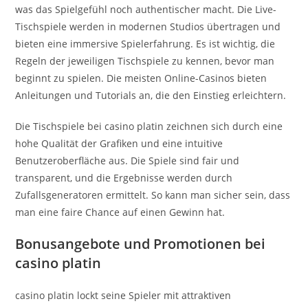
was das Spielgefühl noch authentischer macht. Die Live-
Tischspiele werden in modernen Studios übertragen und
bieten eine immersive Spielerfahrung. Es ist wichtig, die
Regeln der jeweiligen Tischspiele zu kennen, bevor man
beginnt zu spielen. Die meisten Online-Casinos bieten
Anleitungen und Tutorials an, die den Einstieg erleichtern.
Die Tischspiele bei casino platin zeichnen sich durch eine
hohe Qualität der Grafiken und eine intuitive
Benutzeroberfläche aus. Die Spiele sind fair und
transparent, und die Ergebnisse werden durch
Zufallsgeneratoren ermittelt. So kann man sicher sein, dass
man eine faire Chance auf einen Gewinn hat.
Bonusangebote und Promotionen bei
casino platin
casino platin lockt seine Spieler mit attraktiven