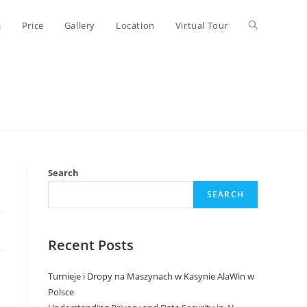
Toggle
s
Price
Gallery
Location
Virtual Tour
website
search
Search
SEARCH
Recent Posts
Turnieje i Dropy na Maszynach w Kasynie AlaWin w
Polsce