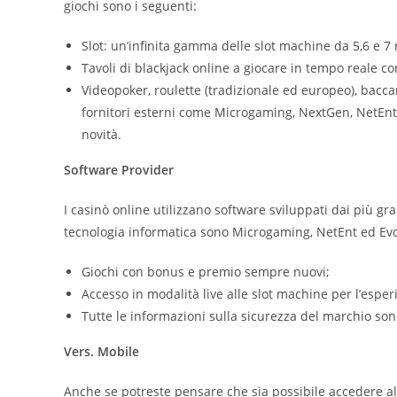
giochi sono i seguenti:
Slot: un’infinita gamma delle slot machine da 5,6 e 
Tavoli di blackjack online a giocare in tempo reale con
Videopoker, roulette (tradizionale ed europeo), baccara
fornitori esterni come Microgaming, NextGen, NetEnt
novità.
Software Provider
I casinò online utilizzano software sviluppati dai più gran
tecnologia informatica sono Microgaming, NetEnt ed Ev
Giochi con bonus e premio sempre nuovi;
Accesso in modalità live alle slot machine per l’esper
Tutte le informazioni sulla sicurezza del marchio sono
Vers. Mobile
Anche se potreste pensare che sia possibile accedere all