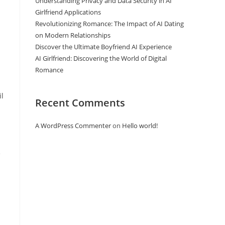
Understanding Privacy and Data Security in AI
Girlfriend Applications
Revolutionizing Romance: The Impact of AI Dating
on Modern Relationships
Discover the Ultimate Boyfriend AI Experience
AI Girlfriend: Discovering the World of Digital
Romance
il
Recent Comments
A WordPress Commenter
on
Hello world!
e