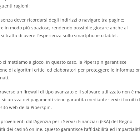
guenti ragioni:
enza dover ricordarsi degli indirizzi o navigare tra pagine;
are in modo più spazioso, rendendo possibile giocare anche al
si tratta di avere l’esperienza sullo smartphone o tablet.
 ci mettiamo a gioco. In questo caso, la Piperspin garantisce
one di algoritmi critici ed elaboratori per proteggere le informazio
nati.
traverso un firewall di tipo avanzato e il software utilizzato non è m
icurezza dei pagamenti viene garantita mediante servizi forniti 
 sito web della Piperspin.
i provenienti dall’Agenzia per i Servizi Finanziari (FSA) del Regno
tà dei casinò online. Questo garantisce l’affidabilità ed imparzialit