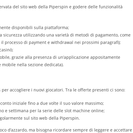
servata del sito web della Piperspin e godere delle funzionalità
lmente disponibili sulla piattaforma;
leta sicurezza utilizzando una varietà di metodi di pagamento, come
il processo di payment e withdrawal nei prossimi paragrafi);
 casinò;
mobile, grazie alla presenza di un’applicazione appositamente
e mobile nella sezione dedicata).
r accogliere i nuovi giocatori. Tra le offerte presenti ci sono:
onto iniziale fino a due volte il suo valore massimo;
no e settimana per la serie delle slot machine online;
egolarmente sul sito web della Piperspin.
ioco d’azzardo, ma bisogna ricordare sempre di leggere e accettare