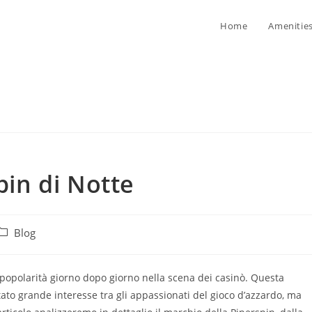
Home
Amenitie
pin di Notte
ost
Blog
ategory:
opolarità giorno dopo giorno nella scena dei casinò. Questa
to grande interesse tra gli appassionati del gioco d’azzardo, ma