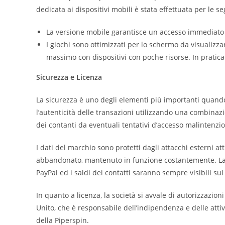
dedicata ai dispositivi mobili è stata effettuata per le se
La versione mobile garantisce un accesso immediato s
I giochi sono ottimizzati per lo schermo da visualizz
massimo con dispositivi con poche risorse. In pratica 
Sicurezza e Licenza
La sicurezza è uno degli elementi più importanti quando
l’autenticità delle transazioni utilizzando una combinazi
dei contanti da eventuali tentativi d’accesso malintenzio
I dati del marchio sono protetti dagli attacchi esterni at
abbandonato, mantenuto in funzione costantemente. La s
PayPal ed i saldi dei contatti saranno sempre visibili sul
In quanto a licenza, la società si avvale di autorizzazion
Unito, che è responsabile dell’indipendenza e delle attivi
della Piperspin.