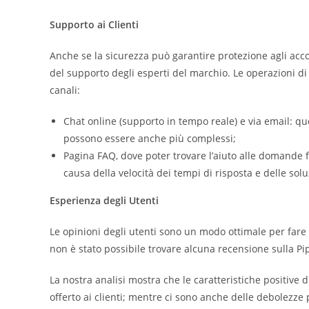
Supporto ai Clienti
Anche se la sicurezza può garantire protezione agli accoun
del supporto degli esperti del marchio. Le operazioni d
canali:
Chat online (supporto in tempo reale) e via email: qu
possono essere anche più complessi;
Pagina FAQ, dove poter trovare l’aiuto alle domande f
causa della velocità dei tempi di risposta e delle sol
Esperienza degli Utenti
Le opinioni degli utenti sono un modo ottimale per fare 
non è stato possibile trovare alcuna recensione sulla Pi
La nostra analisi mostra che le caratteristiche positive 
offerto ai clienti; mentre ci sono anche delle debolezze 