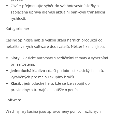
Závěr: přejmenujte výběr do své hotovostní složky a
zaplacena úprava dle vaší aktuální bankovní transakční
rychlosti.
Kategorie her
Casino SpinRise nabízí velkou škálu herních produktů od
několika velkých software dodavatelů. Některé z nich jsou:
Sloty
: klasické automaty s rozličnými tématy a výherními
příležitostemi.
Jednoduchá kladivo
: další podobnost klasických slotů,
vyráběných pro malou skupiny hráčů.
Klasik
: jednoduché hera, kde se lze zapojit do
pravidelných turnajů a soutěže o peníze.
Software
Všechny hry kasína jsou zprovozněny pomocí rozličných