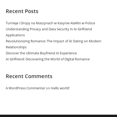
Recent Posts
Turnieje i Dropy na Maszynach w Kasynie AlaWin w Polsce
Understanding Privacy and Data Security in AI Girlfriend
Applications
Revolutionizing Romance: The Impact of AI Dating on Modern
Relationships
Discover the Ultimate Boyfriend AI Experience
AI Girlfriend: Discovering the World of Digital Romance
Recent Comments
A WordPress Commenter
on
Hello world!