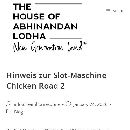
Skip
to
Menu
content
Hinweis zur Slot-Maschine
Chicken Road 2
Post
Post
info.dreamhomespune
January 24, 2026
author:
published:
Post
Blog
category: