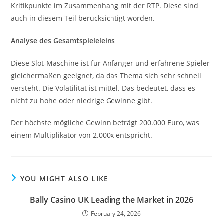
Kritikpunkte im Zusammenhang mit der RTP. Diese sind
auch in diesem Teil berücksichtigt worden.
Analyse des Gesamtspieleleins
Diese Slot-Maschine ist für Anfänger und erfahrene Spieler
gleichermaßen geeignet, da das Thema sich sehr schnell
versteht. Die Volatilität ist mittel. Das bedeutet, dass es
nicht zu hohe oder niedrige Gewinne gibt.
Der höchste mögliche Gewinn beträgt 200.000 Euro, was
einem Multiplikator von 2.000x entspricht.
YOU MIGHT ALSO LIKE
Bally Casino UK Leading the Market in 2026
February 24, 2026