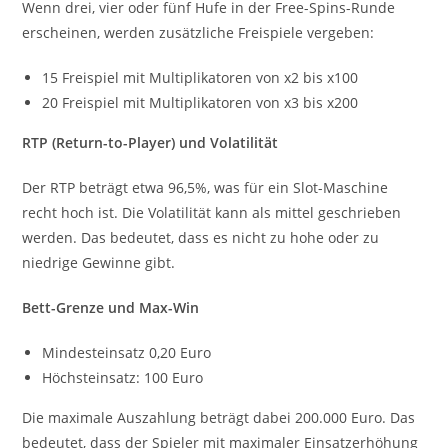
Wenn drei, vier oder fünf Hufe in der Free-Spins-Runde
erscheinen, werden zusätzliche Freispiele vergeben:
15 Freispiel mit Multiplikatoren von x2 bis x100
20 Freispiel mit Multiplikatoren von x3 bis x200
RTP (Return-to-Player) und Volatilität
Der RTP beträgt etwa 96,5%, was für ein Slot-Maschine
recht hoch ist. Die Volatilität kann als mittel geschrieben
werden. Das bedeutet, dass es nicht zu hohe oder zu
niedrige Gewinne gibt.
Bett-Grenze und Max-Win
Mindesteinsatz 0,20 Euro
Höchsteinsatz: 100 Euro
Die maximale Auszahlung beträgt dabei 200.000 Euro. Das
bedeutet, dass der Spieler mit maximaler Einsatzerhöhung