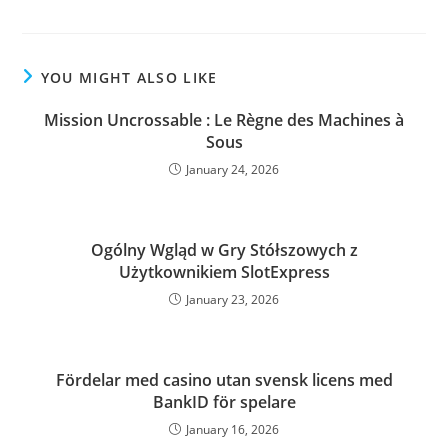
YOU MIGHT ALSO LIKE
Mission Uncrossable : Le Règne des Machines à
Sous
January 24, 2026
Ogólny Wgląd w Gry Stółszowych z
Użytkownikiem SlotExpress
January 23, 2026
Fördelar med casino utan svensk licens med
BankID för spelare
January 16, 2026