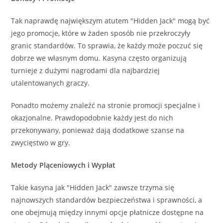
Tak naprawdę największym atutem "Hidden Jack" mogą być
jego promocje, które w żaden sposób nie przekroczyły
granic standardów. To sprawia, że każdy może poczuć się
dobrze we własnym domu. Kasyna często organizują
turnieje z dużymi nagrodami dla najbardziej
utalentowanych graczy.
Ponadto możemy znaleźć na stronie promocji specjalne i
okazjonalne. Prawdopodobnie każdy jest do nich
przekonywany, ponieważ dają dodatkowe szanse na
zwycięstwo w gry.
Metody Pląceniowych i Wypłat
Takie kasyna jak "Hidden Jack" zawsze trzyma się
najnowszych standardów bezpieczeństwa i sprawności, a
one obejmują między innymi opcje płatnicze dostępne na