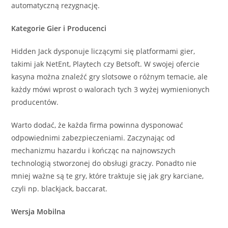
automatyczną rezygnację.
Kategorie Gier i Producenci
Hidden Jack dysponuje liczącymi się platformami gier,
takimi jak NetEnt, Playtech czy Betsoft. W swojej ofercie
kasyna można znaleźć gry slotsowe o różnym temacie, ale
każdy mówi wprost o walorach tych 3 wyżej wymienionych
producentów.
Warto dodać, że każda firma powinna dysponować
odpowiednimi zabezpieczeniami. Zaczynając od
mechanizmu hazardu i kończąc na najnowszych
technologią stworzonej do obsługi graczy. Ponadto nie
mniej ważne są te gry, które traktuje się jak gry karciane,
czyli np. blackjack, baccarat.
Wersja Mobilna