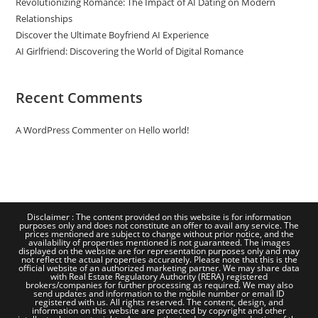
Revolutionizing Romance: The Impact of AI Dating on Modern
Relationships
Discover the Ultimate Boyfriend AI Experience
AI Girlfriend: Discovering the World of Digital Romance
Recent Comments
A WordPress Commenter
on
Hello world!
Disclaimer : The content provided on this website is for information
purposes only and does not constitute an offer to avail any service. The
prices mentioned are subject to change without prior notice, and the
availability of properties mentioned is not guaranteed. The images
displayed on the website are for representation purposes only and may
not reflect the actual properties accurately. Please note that this is the
official website of an authorized marketing partner. We may share data
with Real Estate Regulatory Authority (RERA) registered
brokers/companies for further processing as required. We may also
send updates and information to the mobile number or email ID
registered with us. All rights reserved. The content, design, and
information on this website are protected by copyright and other