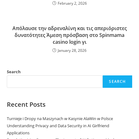
February 2, 2026
Απόλαυσε την αδρεναλίνη και τις απεριόριστες
δυνατότητες Άμεση πρόσβαση στο Spinmama
casino login γι
January 28, 2026
Search
SEARCH
Recent Posts
Turnieje i Dropy na Maszynach w Kasynie AlaWin w Polsce
Understanding Privacy and Data Security in AI Girlfriend
Applications