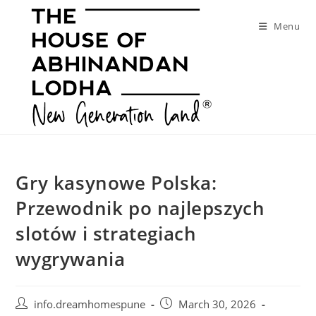
Skip
to
Menu
content
Gry kasynowe Polska:
Przewodnik po najlepszych
slotów i strategiach
wygrywania
Post
Post
info.dreamhomespune
March 30, 2026