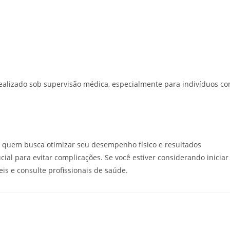
alizado sob supervisão médica, especialmente para indivíduos c
 quem busca otimizar seu desempenho físico e resultados
cial para evitar complicações. Se você estiver considerando iniciar
is e consulte profissionais de saúde.