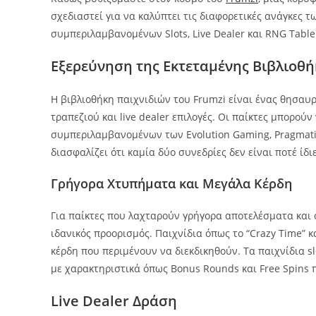
σχεδιαστεί για να καλύπτει τις διαφορετικές ανάγκες τ
συμπεριλαμβανομένων Slots, Live Dealer και RNG Tabl
Εξερεύνηση της Εκτεταμένης Βιβλιοθή
Η βιβλιοθήκη παιχνιδιών του Frumzi είναι ένας θησαυρό
τραπεζιού και live dealer επιλογές. Οι παίκτες μπορού
συμπεριλαμβανομένων των Evolution Gaming, Pragmatic
διασφαλίζει ότι καμία δύο συνεδρίες δεν είναι ποτέ ίδιε
Γρήγορα Χτυπήματα και Μεγάλα Κέρδη
Για παίκτες που λαχταρούν γρήγορα αποτελέσματα και σ
ιδανικός προορισμός. Παιχνίδια όπως το “Crazy Time” 
κέρδη που περιμένουν να διεκδικηθούν. Τα παιχνίδια s
με χαρακτηριστικά όπως Bonus Rounds και Free Spins
Live Dealer Δράση