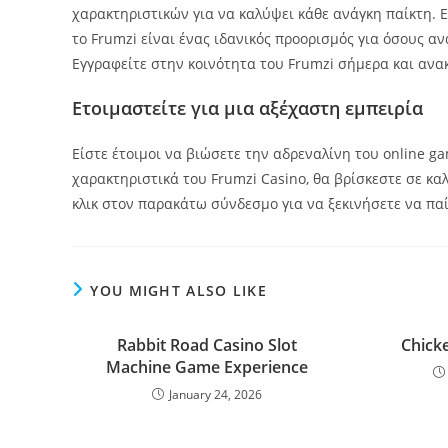
χαρακτηριστικών για να καλύψει κάθε ανάγκη παίκτη. Εί
το Frumzi είναι ένας ιδανικός προορισμός για όσους αν
Εγγραφείτε στην κοινότητα του Frumzi σήμερα και αν
Ετοιμαστείτε για μια αξέχαστη εμπειρία
Είστε έτοιμοι να βιώσετε την αδρεναλίνη του online ga
χαρακτηριστικά του Frumzi Casino, θα βρίσκεστε σε καλ
κλικ στον παρακάτω σύνδεσμο για να ξεκινήσετε να παί
YOU MIGHT ALSO LIKE
Rabbit Road Casino Slot
Chick
Machine Game Experience
January 24, 2026