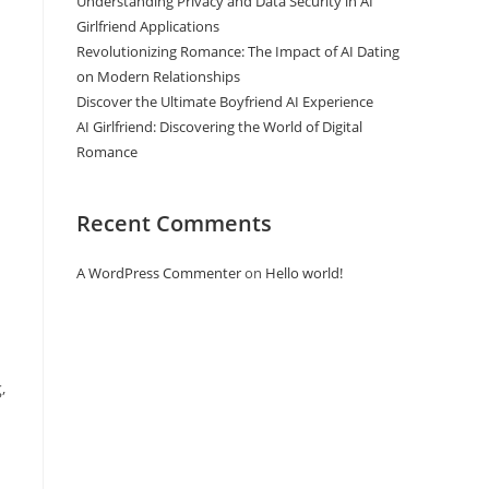
Understanding Privacy and Data Security in AI
Girlfriend Applications
Revolutionizing Romance: The Impact of AI Dating
on Modern Relationships
Discover the Ultimate Boyfriend AI Experience
AI Girlfriend: Discovering the World of Digital
Romance
Recent Comments
A WordPress Commenter
on
Hello world!
,