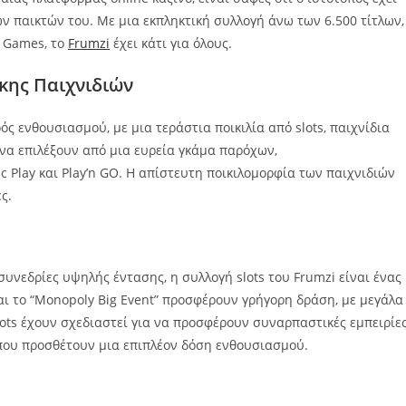
ων παικτών του. Με μια εκπληκτική συλλογή άνω των 6.500 τίτλων,
e Games, το
Frumzi
έχει κάτι για όλους.
κης Παιχνιδιών
ς ενθουσιασμού, με μια τεράστια ποικιλία από slots, παιχνίδια
ν να επιλέξουν από μια ευρεία γκάμα παρόχων,
 Play και Play’n GO. Η απίστευτη ποικιλομορφία των παιχνιδιών
ς.
υνεδρίες υψηλής έντασης, η συλλογή slots του Frumzi είναι ένας
και το “Monopoly Big Event” προσφέρουν γρήγορη δράση, με μεγάλα
lots έχουν σχεδιαστεί για να προσφέρουν συναρπαστικές εμπειρίες
 που προσθέτουν μια επιπλέον δόση ενθουσιασμού.