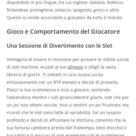
disponibile in più lingue, tra cui inglese, italiano, tedesco,
finlandese, portoghese, polacco, spagnolo, greco e altre.
Questo lo rende accessibile a giocatori da tutto il mondo.
Gioco e Comportamento del Giocatore
Una Sessione di Divertimento con le Slot
Immagina di essere in missione per provare le ultime uscite
di slot machine. Accedi al tuo
allyspin
e sfogli la vasta
libreria di giochi. Ti imbatti in una nuova uscita
entusiasmante con un RTP elevato e decidi di provarla.
Piazzi la tua scommessa e inizi a giocare, sentendo
l’adrenalina mentre i rulli girano.Mentre giochi, noti che per
un po’ non ottieni vincite. Inizi a sentirti un po’ frustrato, ma
ricordi che le slot sono fatte di variabilità. Fai un respiro
profondo e decidi di affrontare la sfortuna, convinto che la
tua fortuna cambierà presto.Nel frattempo, tieni d’occhio il
tuo saldo e ti assicuri di non esagerare con le scommesse.