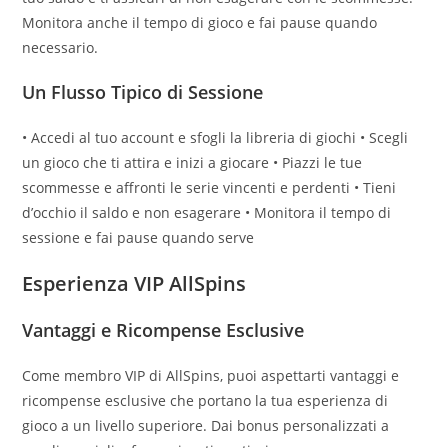
Monitora anche il tempo di gioco e fai pause quando
necessario.
Un Flusso Tipico di Sessione
• Accedi al tuo account e sfogli la libreria di giochi • Scegli
un gioco che ti attira e inizi a giocare • Piazzi le tue
scommesse e affronti le serie vincenti e perdenti • Tieni
d’occhio il saldo e non esagerare • Monitora il tempo di
sessione e fai pause quando serve
Esperienza VIP AllSpins
Vantaggi e Ricompense Esclusive
Come membro VIP di AllSpins, puoi aspettarti vantaggi e
ricompense esclusive che portano la tua esperienza di
gioco a un livello superiore. Dai bonus personalizzati a