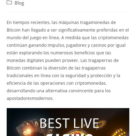
author:
published:
Post
Blog
category:
En tiempos recientes, las máquinas tragamonedas de
Bitcoin han llegado a ser significativamente preferidas en el
mundo del juego en línea. A medida que las criptomonedas
continúan ganando impulso, jugadores y casinos por igual
están explorando los numerosos beneficios que las
monedas digitales pueden proveer. Las tragaperras de
Bitcoin combinan la
diversión de las tragaperras
tradicionales en línea con la seguridad y protección y la
eficiencia de las operaciones con criptomonedas,
desarrollando una alternativa convincente para los
apostadoresmodernos.