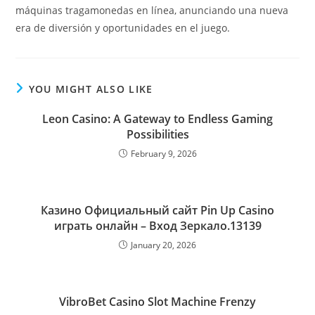
máquinas tragamonedas en línea, anunciando una nueva
era de diversión y oportunidades en el juego.
YOU MIGHT ALSO LIKE
Leon Casino: A Gateway to Endless Gaming
Possibilities
February 9, 2026
Казино Официальный сайт Pin Up Casino
играть онлайн – Вход Зеркало.13139
January 20, 2026
VibroBet Casino Slot Machine Frenzy