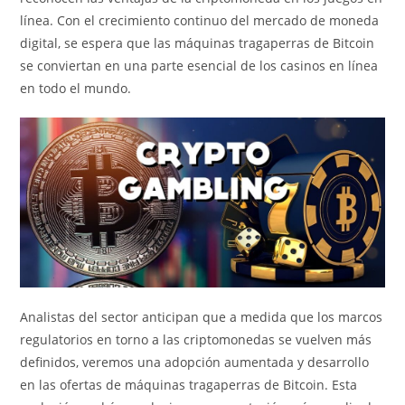
línea. Con el crecimiento continuo del mercado de moneda
digital, se espera que las máquinas tragaperras de Bitcoin
se conviertan en una parte esencial de los casinos en línea
en todo el mundo.
Analistas del sector anticipan que a medida que los marcos
regulatorios en torno a las criptomonedas se vuelven más
definidos, veremos una adopción aumentada y desarrollo
en las ofertas de máquinas tragaperras de Bitcoin. Esta