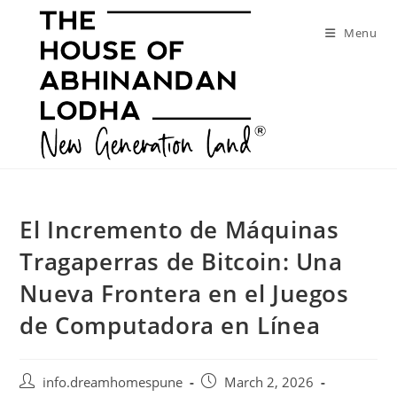
Skip
to
Menu
content
El Incremento de Máquinas
Tragaperras de Bitcoin: Una
Nueva Frontera en el Juegos
de Computadora en Línea
Post
Post
info.dreamhomespune
March 2, 2026