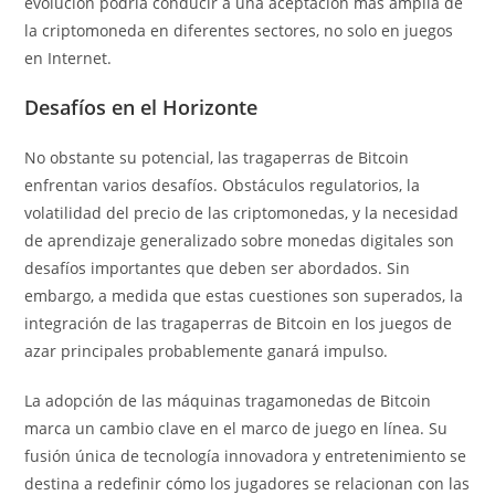
evolución podría conducir a una aceptación más amplia de
la criptomoneda en diferentes sectores, no solo en juegos
en Internet.
Desafíos en el Horizonte
No obstante su potencial, las tragaperras de Bitcoin
enfrentan varios desafíos. Obstáculos regulatorios, la
volatilidad del precio de las criptomonedas, y la necesidad
de aprendizaje generalizado sobre monedas digitales son
desafíos importantes que deben ser abordados. Sin
embargo, a medida que estas cuestiones son superados, la
integración de las tragaperras de Bitcoin en los juegos de
azar principales probablemente ganará impulso.
La adopción de las máquinas tragamonedas de Bitcoin
marca un cambio clave en el marco de juego en línea. Su
fusión única de tecnología innovadora y entretenimiento se
destina a redefinir cómo los jugadores se relacionan con las