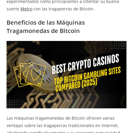
experimentados como principiantes a intentar su buena
suerte
Metro
con las tragaperras de Bitcoin.
Beneficios de las Máquinas
Tragamonedas de Bitcoin
Las máquinas tragamonedas de Bitcoin ofrecen varias
ventajas sobre las tragaperras tradicionales en Internet,
añadiendo significativamente a su creciente popularidad.