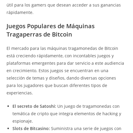
útil para los gamers que desean acceder a sus ganancias
rápidamente.
Juegos Populares de Máquinas
Tragaperras de Bitcoin
El mercado para las máquinas tragamonedas de Bitcoin
está creciendo rápidamente, con incontables juegos y
plataformas emergentes para dar servicio a este audiencia
en crecimiento. Estos juegos se encuentran en una
selección de temas y diseños, dando diversas opciones
para los jugadores que buscan diferentes tipos de
experiencias.
El secreto de Satoshi:
Un juego de tragamonedas con
temática de cripto que integra elementos de hacking y
espionaje.
Slots de Bitcasino:
Suministra una serie de juegos con