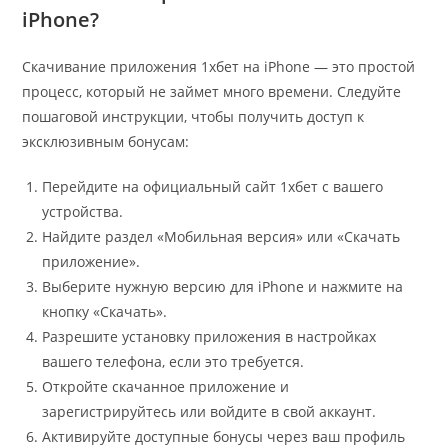
iPhone?
Скачивание приложения 1хбет на iPhone — это простой
процесс, который не займет много времени. Следуйте
пошаговой инструкции, чтобы получить доступ к
эксклюзивным бонусам:
Перейдите на официальный сайт 1хбет с вашего
устройства.
Найдите раздел «Мобильная версия» или «Скачать
приложение».
Выберите нужную версию для iPhone и нажмите на
кнопку «Скачать».
Разрешите установку приложения в настройках
вашего телефона, если это требуется.
Откройте скачанное приложение и
зарегистрируйтесь или войдите в свой аккаунт.
Активируйте доступные бонусы через ваш профиль