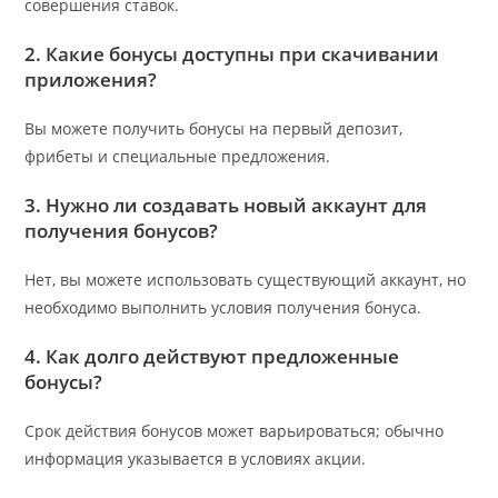
совершения ставок.
2. Какие бонусы доступны при скачивании
приложения?
Вы можете получить бонусы на первый депозит,
фрибеты и специальные предложения.
3. Нужно ли создавать новый аккаунт для
получения бонусов?
Нет, вы можете использовать существующий аккаунт, но
необходимо выполнить условия получения бонуса.
4. Как долго действуют предложенные
бонусы?
Срок действия бонусов может варьироваться; обычно
информация указывается в условиях акции.