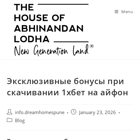
Skip
to
Menu
content
Эксклюзивные бонусы при
скачивании 1хбет на айфон
Post
Post
info.dreamhomespune
January 23, 2026
author:
published:
Post
Blog
category: