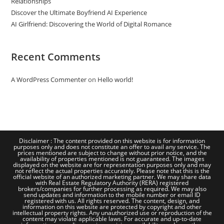
Relationships
Discover the Ultimate Boyfriend AI Experience
AI Girlfriend: Discovering the World of Digital Romance
Recent Comments
A WordPress Commenter
on
Hello world!
Disclaimer : The content provided on this website is for information
purposes only and does not constitute an offer to avail any service. The
prices mentioned are subject to change without prior notice, and the
availability of properties mentioned is not guaranteed. The images
displayed on the website are for representation purposes only and may
not reflect the actual properties accurately. Please note that this is the
official website of an authorized marketing partner. We may share data
with Real Estate Regulatory Authority (RERA) registered
brokers/companies for further processing as required. We may also
send updates and information to the mobile number or email ID
registered with us. All rights reserved. The content, design, and
information on this website are protected by copyright and other
intellectual property rights. Any unauthorized use or reproduction of the
content may violate applicable laws. For accurate and up-to-date