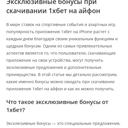
Эксклюзивные бонусы при
скачивании 1хбет на айфон
В мире ставок на спортивные события и азартных игр,
популярность приложения 1хбет на iPhone растет с
каждым днем благодаря своим уникальным функциям и
щедрым бонусам. Одним из самых привлекательных
аспектов является то, что пользователи, скачивающие
приложение на свои устройства, могут получить
эксклюзивные предложения и дополнительные
преимущества. В этой статье мы детально рассмотрим,
какие именно бонусы можно ожидать при скачивании
приложения 1хбет на айфон и как их можно получить.
Что такое эксклюзивные бонусы от
1хбет?
Эксклюзивные бонусы — это специальные предложения,