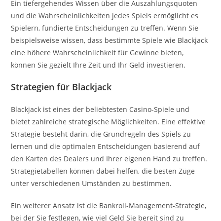
Ein tiefergehendes Wissen über die Auszahlungsquoten
und die Wahrscheinlichkeiten jedes Spiels ermöglicht es
Spielern, fundierte Entscheidungen zu treffen. Wenn Sie
beispielsweise wissen, dass bestimmte Spiele wie Blackjack
eine höhere Wahrscheinlichkeit für Gewinne bieten,
können Sie gezielt Ihre Zeit und Ihr Geld investieren.
Strategien für Blackjack
Blackjack ist eines der beliebtesten Casino-Spiele und
bietet zahlreiche strategische Möglichkeiten. Eine effektive
Strategie besteht darin, die Grundregeln des Spiels zu
lernen und die optimalen Entscheidungen basierend auf
den Karten des Dealers und Ihrer eigenen Hand zu treffen.
Strategietabellen können dabei helfen, die besten Züge
unter verschiedenen Umständen zu bestimmen.
Ein weiterer Ansatz ist die Bankroll-Management-Strategie,
bei der Sie festlegen, wie viel Geld Sie bereit sind zu