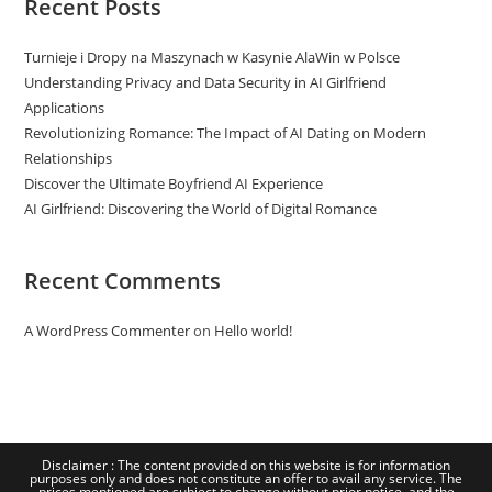
Recent Posts
Turnieje i Dropy na Maszynach w Kasynie AlaWin w Polsce
Understanding Privacy and Data Security in AI Girlfriend
Applications
Revolutionizing Romance: The Impact of AI Dating on Modern
Relationships
Discover the Ultimate Boyfriend AI Experience
AI Girlfriend: Discovering the World of Digital Romance
Recent Comments
A WordPress Commenter
on
Hello world!
Disclaimer : The content provided on this website is for information
purposes only and does not constitute an offer to avail any service. The
prices mentioned are subject to change without prior notice, and the