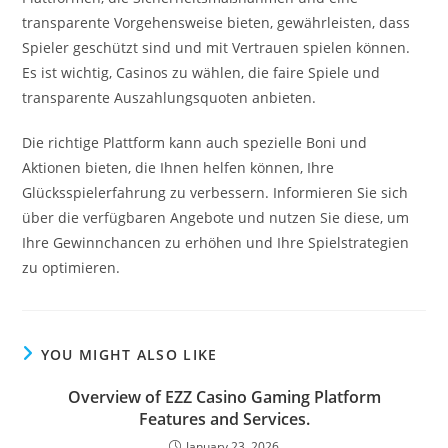
transparente Vorgehensweise bieten, gewährleisten, dass
Spieler geschützt sind und mit Vertrauen spielen können.
Es ist wichtig, Casinos zu wählen, die faire Spiele und
transparente Auszahlungsquoten anbieten.
Die richtige Plattform kann auch spezielle Boni und
Aktionen bieten, die Ihnen helfen können, Ihre
Glücksspielerfahrung zu verbessern. Informieren Sie sich
über die verfügbaren Angebote und nutzen Sie diese, um
Ihre Gewinnchancen zu erhöhen und Ihre Spielstrategien
zu optimieren.
YOU MIGHT ALSO LIKE
Overview of EZZ Casino Gaming Platform
Features and Services.
January 23, 2026