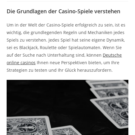
Die Grundlagen der Casino-Spiele verstehen
Um in der Welt der Casino-Spiele erfolgreich zu sein, ist es
wichtig, die grundlegenden Regeln und Mechaniken jedes
Spiels zu verstehen. Jedes Spiel hat seine eigene Dynamik,
sei es Blackjack, Roulette oder Spielautomaten. Wenn Sie
auf der Suche nach Unterhaltung sind, können
Deutsche
online casinos
Ihnen neue Perspektiven bieten, um Ihre
Strategien zu testen und Ihr Glück herauszufordern.