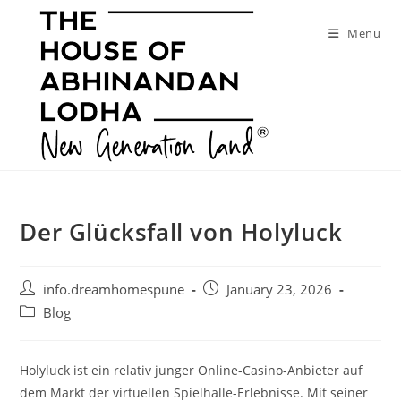
Skip
to
Menu
content
Der Glücksfall von Holyluck
Post
Post
info.dreamhomespune
January 23, 2026
author:
published:
Post
Blog
category:
Holyluck ist ein relativ junger Online-Casino-Anbieter auf
dem Markt der virtuellen Spielhalle-Erlebnisse. Mit seiner