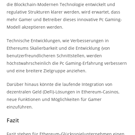
die Blockchain-Modernen Technologie entwickelt und
regulative Strukturen klarer werden, wird erwartet, dass
mehr Gamer und Betreiber dieses innovative Pc Gaming-
Modell akzeptieren werden.
Technische Entwicklungen, wie Verbesserungen in
Ethereums Skalierbarkeit und die Entwicklung {von
benutzerfreundlicheren Schnittstellen, werden
höchstwahrscheinlich die Pc Gaming-Erfahrung verbessern
und eine breitere Zielgruppe anziehen.
Darüber hinaus könnte die laufende Integration von
dezentralen Geld (DeFi)-Lösungen in Ethereum-Casinos,
neue Funktionen und Möglichkeiten für Gamer
einzuführen.
Fazit
Fazit stehen für Ethereum-Glücksspielunternehmen einen