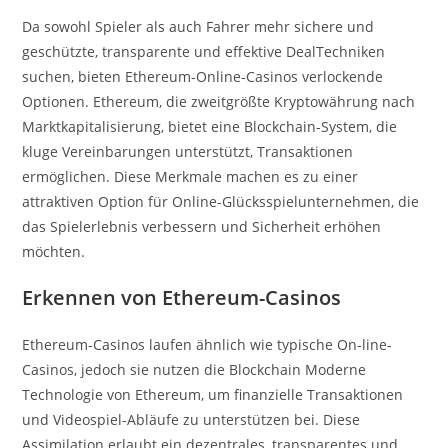
Da sowohl Spieler als auch Fahrer mehr sichere und
geschützte, transparente und effektive DealTechniken
suchen, bieten Ethereum-Online-Casinos verlockende
Optionen. Ethereum, die zweitgrößte Kryptowährung nach
Marktkapitalisierung, bietet eine Blockchain-System, die
kluge Vereinbarungen unterstützt, Transaktionen
ermöglichen. Diese Merkmale machen es zu einer
attraktiven Option für Online-Glücksspielunternehmen, die
das Spielerlebnis verbessern und Sicherheit erhöhen
möchten.
Erkennen von Ethereum-Casinos
Ethereum-Casinos laufen ähnlich wie typische On-line-
Casinos, jedoch sie nutzen die Blockchain Moderne
Technologie von Ethereum, um finanzielle Transaktionen
und Videospiel-Abläufe zu unterstützen bei. Diese
Assimilation erlaubt ein dezentrales, transparentes und