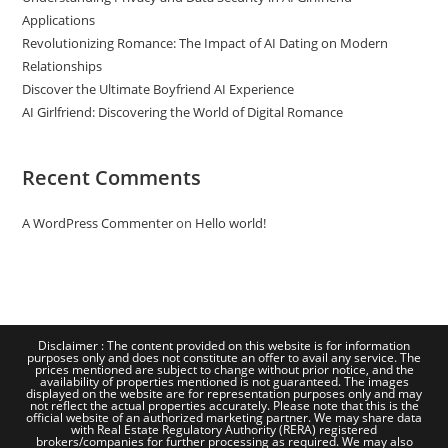
Applications
Revolutionizing Romance: The Impact of AI Dating on Modern
Relationships
Discover the Ultimate Boyfriend AI Experience
AI Girlfriend: Discovering the World of Digital Romance
Recent Comments
A WordPress Commenter
on
Hello world!
Disclaimer : The content provided on this website is for information
purposes only and does not constitute an offer to avail any service. The
prices mentioned are subject to change without prior notice, and the
availability of properties mentioned is not guaranteed. The images
displayed on the website are for representation purposes only and may
not reflect the actual properties accurately. Please note that this is the
official website of an authorized marketing partner. We may share data
with Real Estate Regulatory Authority (RERA) registered
brokers/companies for further processing as required. We may also