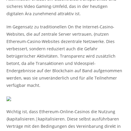
sicheres Video Gaming-Umfeld, das in der heutigen
digitalen Ära zunehmend attraktiv ist.
Im Gegensatz zu traditionellen On the Internet-Casino-
Websites, die auf zentrale Server vertrauen, {nutzen
Ethereum-Casino-Websites dezentrale Netzwerke. Dies
verbessert, sondern reduziert auch die Gefahr
betrügerischer Aktivitäten. Transparenz wird zusätzlich
betont, da alle Transaktionen und Videospiel-
Endergebnisse auf der Blockchain auf Band aufgenommen
werden, was sie unveränderlich und für alle Teilnehmer
verfügbar macht.
Wichtig ist, dass Ethereum-Online-Casinos die Nutzung
{kapitalisieren.|kapitalisieren. Diese selbst ausführbaren
Verträge mit den Bedingungen des Vereinbarung direkt in