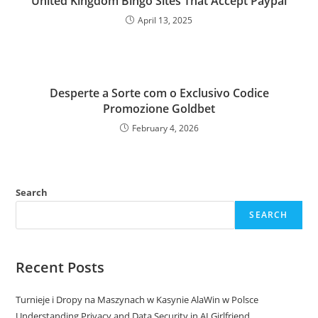
United Kingdom Bingo Sites That Accept Paypal
April 13, 2025
Desperte a Sorte com o Exclusivo Codice
Promozione Goldbet
February 4, 2026
Search
SEARCH
Recent Posts
Turnieje i Dropy na Maszynach w Kasynie AlaWin w Polsce
Understanding Privacy and Data Security in AI Girlfriend