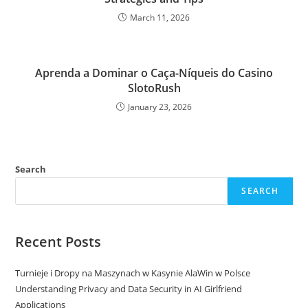
March 11, 2026
Aprenda a Dominar o Caça-Níqueis do Casino
SlotoRush
January 23, 2026
Search
SEARCH
Recent Posts
Turnieje i Dropy na Maszynach w Kasynie AlaWin w Polsce
Understanding Privacy and Data Security in AI Girlfriend
Applications