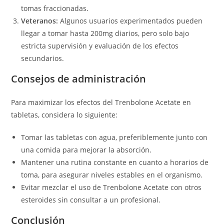
tomas fraccionadas.
Veteranos:
Algunos usuarios experimentados pueden
llegar a tomar hasta 200mg diarios, pero solo bajo
estricta supervisión y evaluación de los efectos
secundarios.
Consejos de administración
Para maximizar los efectos del Trenbolone Acetate en
tabletas, considera lo siguiente:
Tomar las tabletas con agua, preferiblemente junto con
una comida para mejorar la absorción.
Mantener una rutina constante en cuanto a horarios de
toma, para asegurar niveles estables en el organismo.
Evitar mezclar el uso de Trenbolone Acetate con otros
esteroides sin consultar a un profesional.
Conclusión