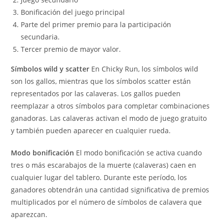
Bonificación del juego principal
Parte del primer premio para la participación
secundaria.
Tercer premio de mayor valor.
Símbolos wild y scatter
En Chicky Run, los símbolos wild
son los gallos, mientras que los símbolos scatter están
representados por las calaveras. Los gallos pueden
reemplazar a otros símbolos para completar combinaciones
ganadoras. Las calaveras activan el modo de juego gratuito
y también pueden aparecer en cualquier rueda.
Modo bonificación
El modo bonificación se activa cuando
tres o más escarabajos de la muerte (calaveras) caen en
cualquier lugar del tablero. Durante este período, los
ganadores obtendrán una cantidad significativa de premios
multiplicados por el número de símbolos de calavera que
aparezcan.