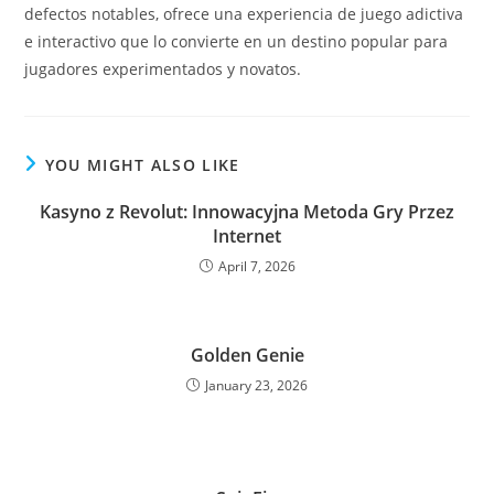
defectos notables, ofrece una experiencia de juego adictiva
e interactivo que lo convierte en un destino popular para
jugadores experimentados y novatos.
YOU MIGHT ALSO LIKE
Kasyno z Revolut: Innowacyjna Metoda Gry Przez
Internet
April 7, 2026
Golden Genie
January 23, 2026