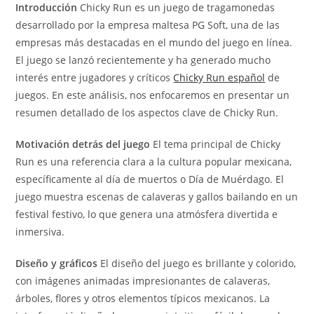
Introducción
Chicky Run es un juego de tragamonedas
desarrollado por la empresa maltesa PG Soft, una de las
empresas más destacadas en el mundo del juego en línea.
El juego se lanzó recientemente y ha generado mucho
interés entre jugadores y críticos
Chicky Run español
de
juegos. En este análisis, nos enfocaremos en presentar un
resumen detallado de los aspectos clave de Chicky Run.
Motivación detrás del juego
El tema principal de Chicky
Run es una referencia clara a la cultura popular mexicana,
específicamente al día de muertos o Día de Muérdago. El
juego muestra escenas de calaveras y gallos bailando en un
festival festivo, lo que genera una atmósfera divertida e
inmersiva.
Diseño y gráficos
El diseño del juego es brillante y colorido,
con imágenes animadas impresionantes de calaveras,
árboles, flores y otros elementos típicos mexicanos. La