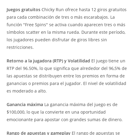
Juegos gratuitos
Chicky Run ofrece hasta 12 giros gratuitos
para cada combinación de tres o más escarabajos. La
función "Free Spins" se activa cuando aparecen tres o más
símbolos scatter en la misma rueda. Durante este período,
los jugadores pueden disfrutar de giros libres sin
restricciones.
Retorno a la jugadora (RTP) y Volatilidad
El juego tiene un
RTP del 96.50%, lo que significa que alrededor del 96,5% de
las apuestas se distribuyen entre los premios en forma de
ganancias o premios para el jugador. El nivel de volatilidad
es moderado a alto.
Ganancia máxima
La ganancia máxima del juego es de
$100,000, lo que la convierte en una oportunidad
emocionante para apostar con grandes sumas de dinero.
Rango de apuestas y gameplay
El rango de apuestas se