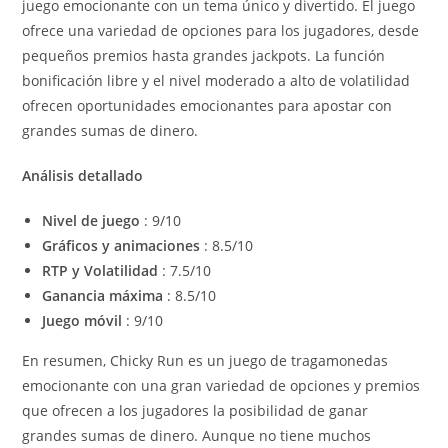
juego emocionante con un tema único y divertido. El juego
ofrece una variedad de opciones para los jugadores, desde
pequeños premios hasta grandes jackpots. La función
bonificación libre y el nivel moderado a alto de volatilidad
ofrecen oportunidades emocionantes para apostar con
grandes sumas de dinero.
Análisis detallado
Nivel de juego
: 9/10
Gráficos y animaciones
: 8.5/10
RTP y Volatilidad
: 7.5/10
Ganancia máxima
: 8.5/10
Juego móvil
: 9/10
En resumen, Chicky Run es un juego de tragamonedas
emocionante con una gran variedad de opciones y premios
que ofrecen a los jugadores la posibilidad de ganar
grandes sumas de dinero. Aunque no tiene muchos