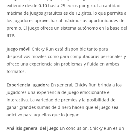
extiende desde 0.10 hasta 25 euros por giro. La cantidad
máxima de juegos gratuitos es de 12 giros, lo que permite a
los jugadores aprovechar al máximo sus oportunidades de
premio. El juego ofrece un sistema autónomo en la base del
RTP.
Juego móvil
Chicky Run está disponible tanto para
dispositivos móviles como para computadoras personales y
ofrece una experiencia sin problemas y fluida en ambos
formatos.
Experiencia jugadora
En general, Chicky Run brinda a los
jugadores una experiencia de juego emocionante e
interactiva. La variedad de premios y la posibilidad de
ganar grandes sumas de dinero hacen que el juego sea
adictivo para aquellos que lo juegan.
Análisis general del juego
En conclusión, Chicky Run es un