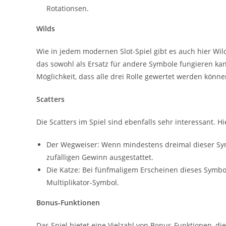
Rotationsen.
Wilds
Wie in jedem modernen Slot-Spiel gibt es auch hier Wi
das sowohl als Ersatz für andere Symbole fungieren kan
Möglichkeit, dass alle drei Rolle gewertet werden könne
Scatters
Die Scatters im Spiel sind ebenfalls sehr interessant. H
Der Wegweiser: Wenn mindestens dreimal dieser Symb
zufälligen Gewinn ausgestattet.
Die Katze: Bei fünfmaligem Erscheinen dieses Symbols
Multiplikator-Symbol.
Bonus-Funktionen
Das Spiel bietet eine Vielzahl von Bonus-Funktionen, di