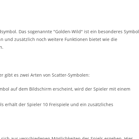
ldsymbol. Das sogenannte "Golden-Wild" ist ein besonderes Symbol
n und zusätzlich noch weitere Funktionen bietet wie die
n.
ier gibt es zwei Arten von Scatter-Symbolen:
ol auf dem Bildschirm erscheint, wird der Spieler mit einem
 erhält der Spieler 10 Freispiele und ein zusätzliches
e sich aus verschiedenen Möglichkeiten des Spiels ergeben. Hier