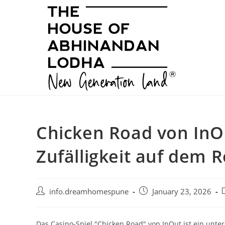
Skip
to
content
Chicken Road von InO
Zufälligkeit auf dem 
Post
Post
P
info.dreamhomespune
January 23, 2026
author:
published:
c
Das Casino-Spiel "Chicken Road" von InOut ist ein unte