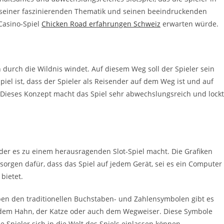
t seiner faszinierenden Thematik und seinen beeindruckenden
Casino-Spiel
Chicken Road erfahrungen Schweiz
erwarten würde.
h durch die Wildnis windet. Auf diesem Weg soll der Spieler sein
iel ist, dass der Spieler als Reisender auf dem Weg ist und auf
 Dieses Konzept macht das Spiel sehr abwechslungsreich und lockt
, der es zu einem herausragenden Slot-Spiel macht. Die Grafiken
orgen dafür, dass das Spiel auf jedem Gerät, sei es ein Computer
bietet.
eben den traditionellen Buchstaben- und Zahlensymbolen gibt es
 dem Hahn, der Katze oder auch dem Wegweiser. Diese Symbole
ie Spieler sich in die Welt des Spiels einlassen können.