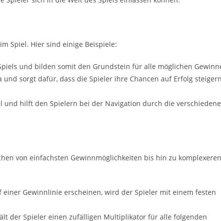
m Spiel. Hier sind einige Beispiele:
piels und bilden somit den Grundstein für alle möglichen Gewinn
 und sorgt dafür, dass die Spieler ihre Chancen auf Erfolg steiger
l und hilft den Spielern bei der Navigation durch die verschieden
eichen von einfachsten Gewinnmöglichkeiten bis hin zu komplexere
iner Gewinnlinie erscheinen, wird der Spieler mit einem festen
t der Spieler einen zufälligen Multiplikator für alle folgenden