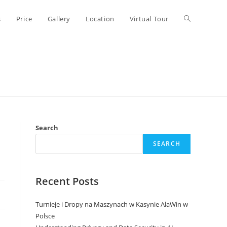
Toggle
s
Price
Gallery
Location
Virtual Tour
website
search
Search
SEARCH
Recent Posts
Turnieje i Dropy na Maszynach w Kasynie AlaWin w
Polsce