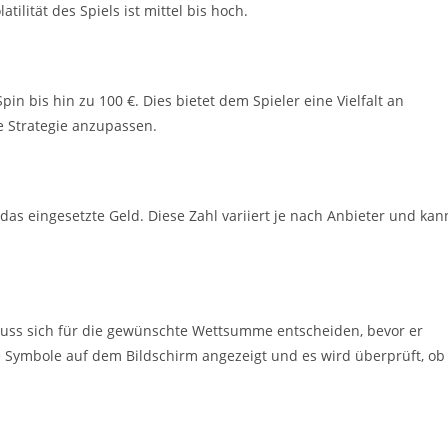
ilität des Spiels ist mittel bis hoch.
pin bis hin zu 100 €. Dies bietet dem Spieler eine Vielfalt an
e Strategie anzupassen.
as eingesetzte Geld. Diese Zahl variiert je nach Anbieter und kan
 muss sich für die gewünschte Wettsumme entscheiden, bevor er
ie Symbole auf dem Bildschirm angezeigt und es wird überprüft, ob