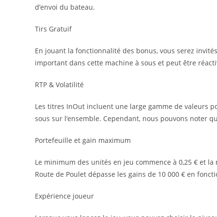
d’envoi du bateau.
Tirs Gratuif
En jouant la fonctionnalité des bonus, vous serez invités
important dans cette machine à sous et peut être réact
RTP & Volatilité
Les titres InOut incluent une large gamme de valeurs pour
sous sur l’ensemble. Cependant, nous pouvons noter qu
Portefeuille et gain maximum
Le minimum des unités en jeu commence à 0,25 € et la 
Route de Poulet dépasse les gains de 10 000 € en foncti
Expérience joueur