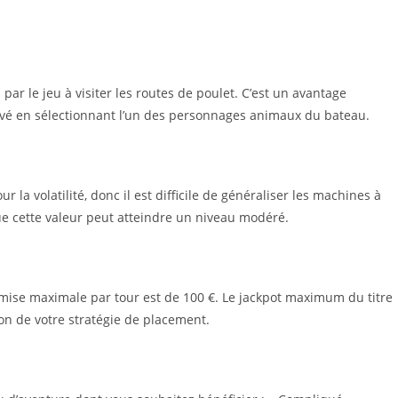
 par le jeu à visiter les routes de poulet. C’est un avantage
ivé en sélectionnant l’un des personnages animaux du bateau.
 la volatilité, donc il est difficile de généraliser les machines à
e cette valeur peut atteindre un niveau modéré.
mise maximale par tour est de 100 €. Le jackpot maximum du titre
on de votre stratégie de placement.