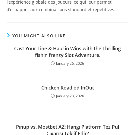
l’expérience globale des joueurs, ce qui leur permet
d’échapper aux combinaisons standard et répétitives.
YOU MIGHT ALSO LIKE
Cast Your Line & Haul in Wins with the Thrilling
fishin frenzy Slot Adventure.
January 26, 2026
Chicken Road od InOut
January 23, 2026
Pinup vs. Mostbet AZ: Hangi Platform Tez Pul
Çıxarışı Təklif Edir?