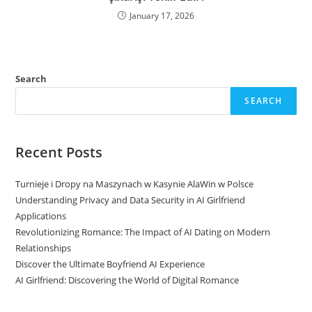
January 17, 2026
Search
SEARCH
Recent Posts
Turnieje i Dropy na Maszynach w Kasynie AlaWin w Polsce
Understanding Privacy and Data Security in AI Girlfriend
Applications
Revolutionizing Romance: The Impact of AI Dating on Modern
Relationships
Discover the Ultimate Boyfriend AI Experience
AI Girlfriend: Discovering the World of Digital Romance