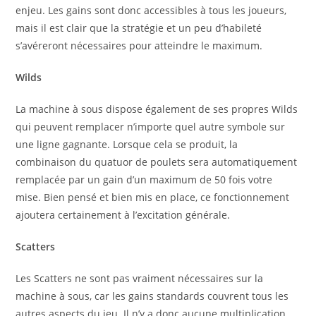
enjeu. Les gains sont donc accessibles à tous les joueurs,
mais il est clair que la stratégie et un peu d’habileté
s’avéreront nécessaires pour atteindre le maximum.
Wilds
La machine à sous dispose également de ses propres Wilds
qui peuvent remplacer n’importe quel autre symbole sur
une ligne gagnante. Lorsque cela se produit, la
combinaison du quatuor de poulets sera automatiquement
remplacée par un gain d’un maximum de 50 fois votre
mise. Bien pensé et bien mis en place, ce fonctionnement
ajoutera certainement à l’excitation générale.
Scatters
Les Scatters ne sont pas vraiment nécessaires sur la
machine à sous, car les gains standards couvrent tous les
autres aspects du jeu. Il n’y a donc aucune multiplication