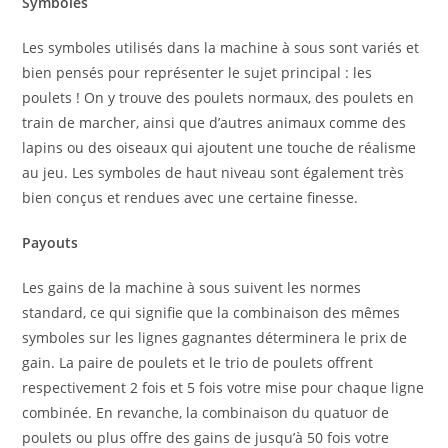
Symboles
Les symboles utilisés dans la machine à sous sont variés et
bien pensés pour représenter le sujet principal : les
poulets ! On y trouve des poulets normaux, des poulets en
train de marcher, ainsi que d’autres animaux comme des
lapins ou des oiseaux qui ajoutent une touche de réalisme
au jeu. Les symboles de haut niveau sont également très
bien conçus et rendues avec une certaine finesse.
Payouts
Les gains de la machine à sous suivent les normes
standard, ce qui signifie que la combinaison des mêmes
symboles sur les lignes gagnantes déterminera le prix de
gain. La paire de poulets et le trio de poulets offrent
respectivement 2 fois et 5 fois votre mise pour chaque ligne
combinée. En revanche, la combinaison du quatuor de
poulets ou plus offre des gains de jusqu’à 50 fois votre