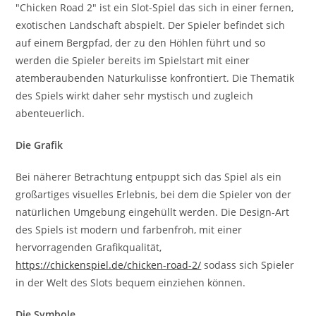
"Chicken Road 2" ist ein Slot-Spiel das sich in einer fernen,
exotischen Landschaft abspielt. Der Spieler befindet sich
auf einem Bergpfad, der zu den Höhlen führt und so
werden die Spieler bereits im Spielstart mit einer
atemberaubenden Naturkulisse konfrontiert. Die Thematik
des Spiels wirkt daher sehr mystisch und zugleich
abenteuerlich.
Die Grafik
Bei näherer Betrachtung entpuppt sich das Spiel als ein
großartiges visuelles Erlebnis, bei dem die Spieler von der
natürlichen Umgebung eingehüllt werden. Die Design-Art
des Spiels ist modern und farbenfroh, mit einer
hervorragenden Grafikqualität,
https://chickenspiel.de/chicken-road-2/
sodass sich Spieler
in der Welt des Slots bequem einziehen können.
Die Symbole