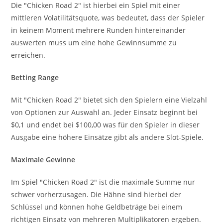
Die "Chicken Road 2" ist hierbei ein Spiel mit einer
mittleren Volatilitätsquote, was bedeutet, dass der Spieler
in keinem Moment mehrere Runden hintereinander
auswerten muss um eine hohe Gewinnsumme zu
erreichen.
Betting Range
Mit "Chicken Road 2" bietet sich den Spielern eine Vielzahl
von Optionen zur Auswahl an. Jeder Einsatz beginnt bei
$0,1 und endet bei $100,00 was für den Spieler in dieser
Ausgabe eine höhere Einsätze gibt als andere Slot-Spiele.
Maximale Gewinne
Im Spiel "Chicken Road 2" ist die maximale Summe nur
schwer vorherzusagen. Die Hähne sind hierbei der
Schlüssel und können hohe Geldbeträge bei einem
richtigen Einsatz von mehreren Multiplikatoren ergeben.