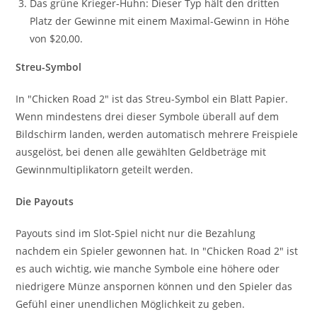
Das grüne Krieger-Huhn: Dieser Typ hält den dritten
Platz der Gewinne mit einem Maximal-Gewinn in Höhe
von $20,00.
Streu-Symbol
In "Chicken Road 2" ist das Streu-Symbol ein Blatt Papier.
Wenn mindestens drei dieser Symbole überall auf dem
Bildschirm landen, werden automatisch mehrere Freispiele
ausgelöst, bei denen alle gewählten Geldbeträge mit
Gewinnmultiplikatorn geteilt werden.
Die Payouts
Payouts sind im Slot-Spiel nicht nur die Bezahlung
nachdem ein Spieler gewonnen hat. In "Chicken Road 2" ist
es auch wichtig, wie manche Symbole eine höhere oder
niedrigere Münze anspornen können und den Spieler das
Gefühl einer unendlichen Möglichkeit zu geben.