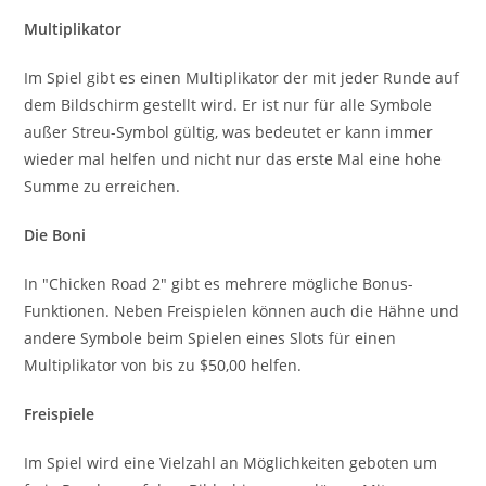
Multiplikator
Im Spiel gibt es einen Multiplikator der mit jeder Runde auf
dem Bildschirm gestellt wird. Er ist nur für alle Symbole
außer Streu-Symbol gültig, was bedeutet er kann immer
wieder mal helfen und nicht nur das erste Mal eine hohe
Summe zu erreichen.
Die Boni
In "Chicken Road 2" gibt es mehrere mögliche Bonus-
Funktionen. Neben Freispielen können auch die Hähne und
andere Symbole beim Spielen eines Slots für einen
Multiplikator von bis zu $50,00 helfen.
Freispiele
Im Spiel wird eine Vielzahl an Möglichkeiten geboten um