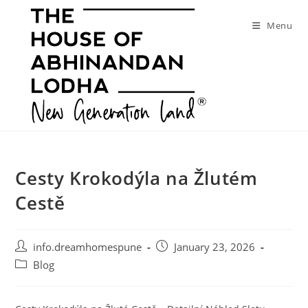
Skip
to
Menu
content
Cesty Krokodýla na Žlutém
Cestě
Post
Post
info.dreamhomespune
January 23, 2026
author:
published:
Post
Blog
category: