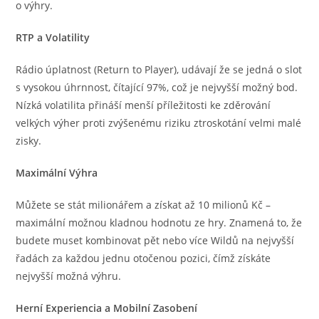
o výhry.
RTP a Volatility
Rádio úplatnost (Return to Player), udávají že se jedná o slot
s vysokou úhrnnost, čítající 97%, což je nejvyšší možný bod.
Nízká volatilita přináší menší příležitosti ke zděrování
velkých výher proti zvýšenému riziku ztroskotání velmi malé
zisky.
Maximální Výhra
Můžete se stát milionářem a získat až 10 milionů Kč –
maximální možnou kladnou hodnotu ze hry. Znamená to, že
budete muset kombinovat pět nebo více Wildů na nejvyšší
řadách za každou jednu otočenou pozici, čímž získáte
nejvyšší možná výhru.
Herní Experiencia a Mobilní Zasobení