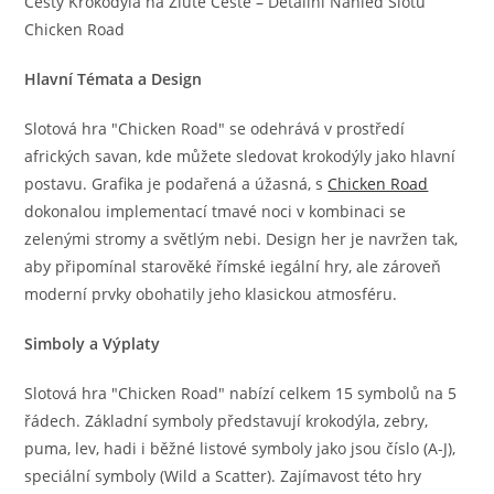
Cesty Krokodýla na Žluté Cestě – Detailní Náhled Slotu
Chicken Road
Hlavní Témata a Design
Slotová hra "Chicken Road" se odehrává v prostředí
afrických savan, kde můžete sledovat krokodýly jako hlavní
postavu. Grafika je podařená a úžasná, s
Chicken Road
dokonalou implementací tmavé noci v kombinaci se
zelenými stromy a světlým nebi. Design her je navržen tak,
aby připomínal starověké římské iegální hry, ale zároveň
moderní prvky obohatily jeho klasickou atmosféru.
Simboly a Výplaty
Slotová hra "Chicken Road" nabízí celkem 15 symbolů na 5
řádech. Základní symboly představují krokodýla, zebry,
puma, lev, hadi i běžné listové symboly jako jsou číslo (A-J),
speciální symboly (Wild a Scatter). Zajímavost této hry