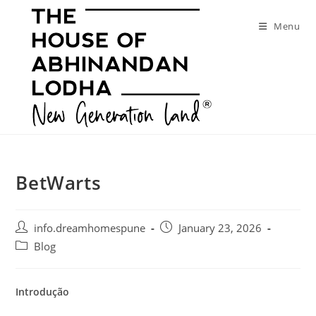
Skip
to
Menu
content
BetWarts
Post
Post
info.dreamhomespune
January 23, 2026
author:
published:
Post
Blog
category:
Introdução