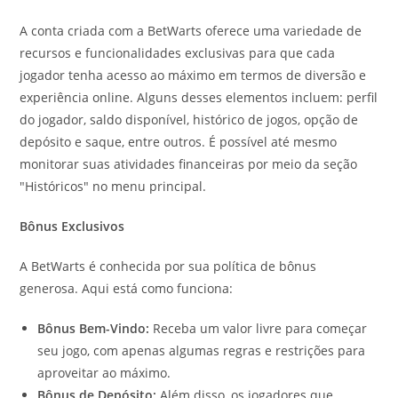
A conta criada com a BetWarts oferece uma variedade de
recursos e funcionalidades exclusivas para que cada
jogador tenha acesso ao máximo em termos de diversão e
experiência online. Alguns desses elementos incluem: perfil
do jogador, saldo disponível, histórico de jogos, opção de
depósito e saque, entre outros. É possível até mesmo
monitorar suas atividades financeiras por meio da seção
"Históricos" no menu principal.
Bônus Exclusivos
A BetWarts é conhecida por sua política de bônus
generosa. Aqui está como funciona:
Bônus Bem-Vindo:
Receba um valor livre para começar
seu jogo, com apenas algumas regras e restrições para
aproveitar ao máximo.
Bônus de Depósito:
Além disso, os jogadores que