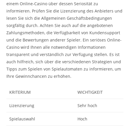
einem Online-Casino über dessen Seriosität zu
informieren. Prüfen Sie die Lizenzierung des Anbieters und
lesen Sie sich die Allgemeinen Geschäftsbedingungen
sorgfältig durch. Achten Sie auch auf die angebotenen
Zahlungsmethoden, die Verfügbarkeit von Kundensupport
und die Bewertungen anderer Spieler. Ein seriöses Online-
Casino wird Ihnen alle notwendigen Informationen
transparent und verständlich zur Verfügung stellen. Es ist
auch hilfreich, sich über die verschiedenen Strategien und
Tipps zum Spielen von Spielautomaten zu informieren, um
Ihre Gewinnchancen zu erhöhen.
KRITERIUM
WICHTIGKEIT
Lizenzierung
Sehr hoch
Spielauswahl
Hoch