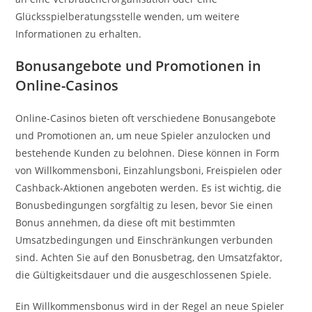
Glücksspielberatungsstelle wenden, um weitere
Informationen zu erhalten.
Bonusangebote und Promotionen in
Online-Casinos
Online-Casinos bieten oft verschiedene Bonusangebote
und Promotionen an, um neue Spieler anzulocken und
bestehende Kunden zu belohnen. Diese können in Form
von Willkommensboni, Einzahlungsboni, Freispielen oder
Cashback-Aktionen angeboten werden. Es ist wichtig, die
Bonusbedingungen sorgfältig zu lesen, bevor Sie einen
Bonus annehmen, da diese oft mit bestimmten
Umsatzbedingungen und Einschränkungen verbunden
sind. Achten Sie auf den Bonusbetrag, den Umsatzfaktor,
die Gültigkeitsdauer und die ausgeschlossenen Spiele.
Ein Willkommensbonus wird in der Regel an neue Spieler