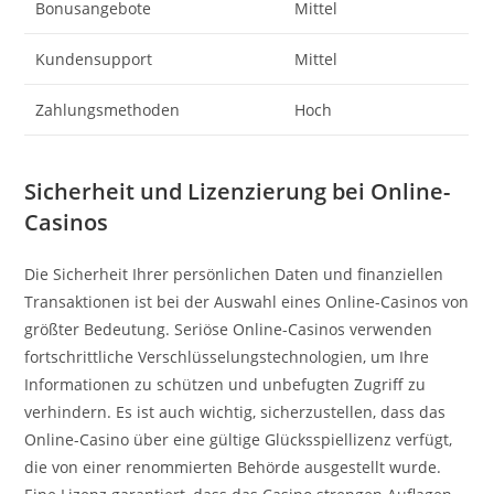
Bonusangebote
Mittel
Kundensupport
Mittel
Zahlungsmethoden
Hoch
Sicherheit und Lizenzierung bei Online-
Casinos
Die Sicherheit Ihrer persönlichen Daten und finanziellen
Transaktionen ist bei der Auswahl eines Online-Casinos von
größter Bedeutung. Seriöse Online-Casinos verwenden
fortschrittliche Verschlüsselungstechnologien, um Ihre
Informationen zu schützen und unbefugten Zugriff zu
verhindern. Es ist auch wichtig, sicherzustellen, dass das
Online-Casino über eine gültige Glücksspiellizenz verfügt,
die von einer renommierten Behörde ausgestellt wurde.