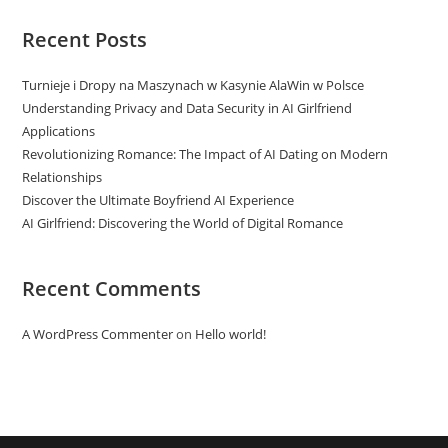
Recent Posts
Turnieje i Dropy na Maszynach w Kasynie AlaWin w Polsce
Understanding Privacy and Data Security in AI Girlfriend
Applications
Revolutionizing Romance: The Impact of AI Dating on Modern
Relationships
Discover the Ultimate Boyfriend AI Experience
AI Girlfriend: Discovering the World of Digital Romance
Recent Comments
A WordPress Commenter
on
Hello world!