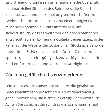
sind streng und umfassen unter anderem die Überprüfung
der finanziellen Situation des Betreibers, die Sicherheit der
Spielesoftware und die Einhaltung von Vorschriften zur
Geldwäsche. Ein Online-Casino mit einer gültigen Lizenz
muss sich regelmäßig Audits unterziehen, um
sicherzustellen, dass es weiterhin den hohen Standards
entspricht. Spieler können die Gültigkeit einer Lizenz in der
Regel auf der Website der zuständigen Glücksspielbehörde
überprüfen. Es ist ratsam, nur bei Online-Casinos zu
spielen, die über eine gültige Lizenz verfügen, da dies ein
Zeichen für Seriosität und Vertrauenswürdigkeit ist.
Wie man gefälschte Lizenzen erkennt
Leider gibt es auch unseriöse Anbieter, die gefälschte
Glücksspiellizenzen präsentieren. Es ist daher wichtig,
genau hinzusehen, um nicht auf Betrüger hereinzufallen.
Achten Sie zunächst darauf, dass die Lizenznummer auf