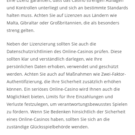
Eine Lizenz garantiert, dass das Casino strengen Auflagen
und Kontrollen unterliegt und sich an bestimmte Standards
halten muss. Achten Sie auf Lizenzen aus Ländern wie
Malta, Gibraltar oder Großbritannien, die als besonders
streng gelten.
Neben der Lizenzierung sollten Sie auch die
Datenschutzrichtlinien des Online-Casinos prüfen. Diese
sollten klar und verständlich darlegen, wie Ihre
persönlichen Daten erhoben, verwendet und geschützt
werden. Achten Sie auch auf Maßnahmen wie Zwei-Faktor-
Authentifizierung, die Ihre Sicherheit zusätzlich erhöhen
können. Ein seriöses Online-Casino wird Ihnen auch die
Möglichkeit bieten, Limits für Ihre Einzahlungen und
Verluste festzulegen, um verantwortungsbewusstes Spielen
zu fördern. Wenn Sie Bedenken hinsichtlich der Sicherheit
eines Online-Casinos haben, sollten Sie sich an die
zuständige Glücksspielbehörde wenden.