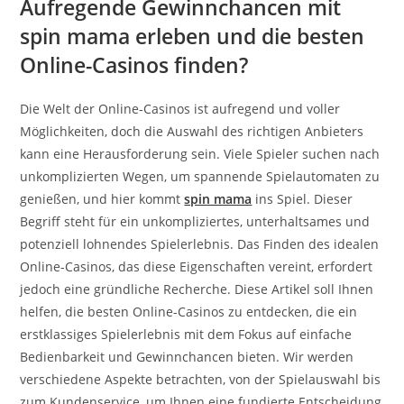
Aufregende Gewinnchancen mit
spin mama erleben und die besten
Online-Casinos finden?
Die Welt der Online-Casinos ist aufregend und voller
Möglichkeiten, doch die Auswahl des richtigen Anbieters
kann eine Herausforderung sein. Viele Spieler suchen nach
unkomplizierten Wegen, um spannende Spielautomaten zu
genießen, und hier kommt
spin mama
ins Spiel. Dieser
Begriff steht für ein unkompliziertes, unterhaltsames und
potenziell lohnendes Spielerlebnis. Das Finden des idealen
Online-Casinos, das diese Eigenschaften vereint, erfordert
jedoch eine gründliche Recherche. Diese Artikel soll Ihnen
helfen, die besten Online-Casinos zu entdecken, die ein
erstklassiges Spielerlebnis mit dem Fokus auf einfache
Bedienbarkeit und Gewinnchancen bieten. Wir werden
verschiedene Aspekte betrachten, von der Spielauswahl bis
zum Kundenservice, um Ihnen eine fundierte Entscheidung