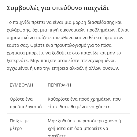
Συμβουλές για υπεύθυνο παιχνίδι
Το παιχνίδι πρέπει να είναι μια μορφή διασκέδασης και
χαλάρωσης, όχι μια πηγή οικονομικών προβλημάτων. Είναι
σημαντικό να παίζετε υπεύθυνα και να θέτετε όρια στον
εαυτό σας. Ορίστε ένα προϋπολογισμό για το πόσα
χρήματα μπορείτε να ξοδέψετε στο παιχνίδι και μην το
ξεπερνάτε. Μην παίζετε όταν είστε στενοχωρημένοι,
αγχωμένοι ή υπό την επήρεια αλκοόλ ή άλλων ουσιών.
ΣΥΜΒΟΥΛΉ
ΠΕΡΙΓΡΑΦΉ
Ορίστε ένα
Καθορίστε ένα ποσό χρημάτων που
προϋπολογισμό
είστε διατεθειμένοι να χάσετε.
Παίξτε με
Μην ξοδεύετε περισσότερο χρόνο ή
μέτρο
χρήματα απ’ όσα μπορείτε να
αντέξετε.