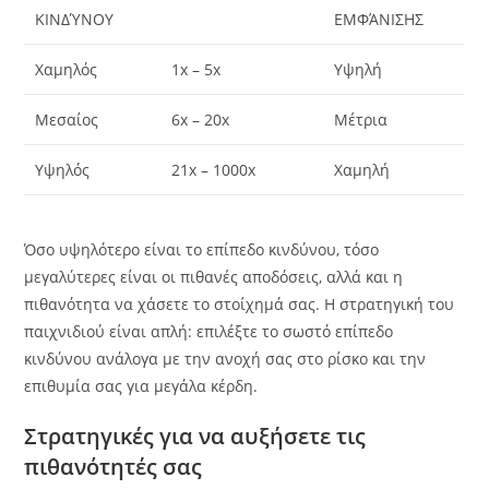
ΚΙΝΔΎΝΟΥ
ΕΜΦΆΝΙΣΗΣ
Χαμηλός
1x – 5x
Υψηλή
Μεσαίος
6x – 20x
Μέτρια
Υψηλός
21x – 1000x
Χαμηλή
Όσο υψηλότερο είναι το επίπεδο κινδύνου, τόσο
μεγαλύτερες είναι οι πιθανές αποδόσεις, αλλά και η
πιθανότητα να χάσετε το στοίχημά σας. Η στρατηγική του
παιχνιδιού είναι απλή: επιλέξτε το σωστό επίπεδο
κινδύνου ανάλογα με την ανοχή σας στο ρίσκο και την
επιθυμία σας για μεγάλα κέρδη.
Στρατηγικές για να αυξήσετε τις
πιθανότητές σας