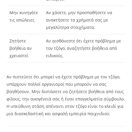
Μην κυνηγάτε
Αν χάσετε, μην προσπαθήσετε να
τις απώλειες
ανακτήσετε τα χρήματά σας με
μεγαλύτερα στοιχήματα.
Ζητήστε
Αν αισθάνεστε ότι έχετε πρόβλημα με
βοήθεια αν
τον τζόγο, αναζητήστε βοήθεια από
χρειαστεί
ειδικούς.
Αν πιστεύετε ότι μπορεί να έχετε πρόβλημα με τον τζόγο,
υπάρχουν πολλοί οργανισμοί που μπορούν να σας
βοηθήσουν. Μην διστάσετε να ζητήσετε βοήθεια από τους
φίλους, την οικογένειά σας ή έναν επαγγελματία σύμβουλο.
Η υπεύθυνη στάση απέναντι στον τζόγο είναι το κλειδί για
μια διασκεδαστική και ασφαλή εμπειρία παιχνιδιού.