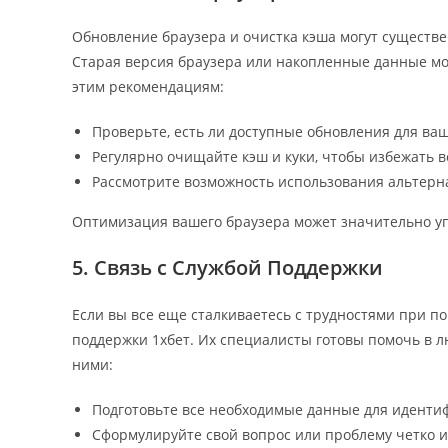
Обновление браузера и очистка кэша могут существе
Старая версия браузера или накопленные данные мог
этим рекомендациям:
Проверьте, есть ли доступные обновления для ваш
Регулярно очищайте кэш и куки, чтобы избежать 
Рассмотрите возможность использования альтерна
Оптимизация вашего браузера может значительно уп
5. Связь с Службой Поддержки
Если вы все еще сталкиваетесь с трудностями при по
поддержки 1хбет. Их специалисты готовы помочь в лю
ними:
Подготовьте все необходимые данные для идентиф
Сформулируйте свой вопрос или проблему четко и