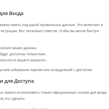
для Входа
е важно иметь под рукой правильные данные. Это включает в
гистрации. Вот несколько советов, чтобы вы могли быстро
анения ваших данных.
будут доступны только вам.
пасности вашего аккаунта.
учаев забывания пароля или затруднений с доступом.
и для Доступа
, важно использовать только официальные ссылки для входа
ак это сделать: