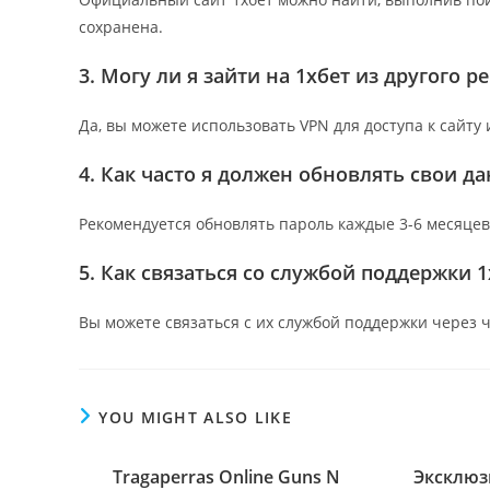
сохранена.
3. Могу ли я зайти на 1хбет из другого р
Да, вы можете использовать VPN для доступа к сайту 
4. Как часто я должен обновлять свои д
Рекомендуется обновлять пароль каждые 3-6 месяце
5. Как связаться со службой поддержки 1
Вы можете связаться с их службой поддержки через ч
YOU MIGHT ALSO LIKE
Tragaperras Online Guns N
Эксклюз