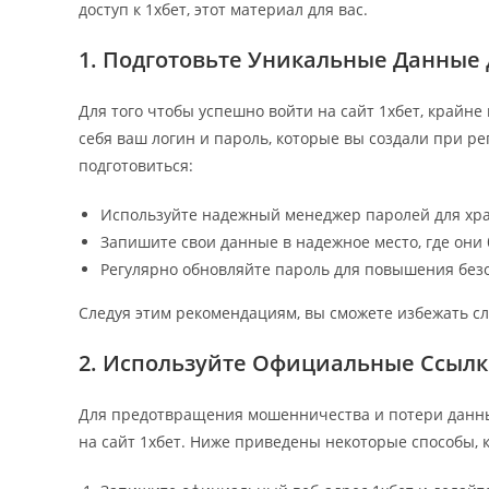
доступ к 1хбет, этот материал для вас.
1. Подготовьте Уникальные Данные 
Для того чтобы успешно войти на сайт 1хбет, крайн
себя ваш логин и пароль, которые вы создали при ре
подготовиться:
Используйте надежный менеджер паролей для хр
Запишите свои данные в надежное место, где они 
Регулярно обновляйте пароль для повышения безо
Следуя этим рекомендациям, вы сможете избежать сл
2. Используйте Официальные Ссылк
Для предотвращения мошенничества и потери данных
на сайт 1хбет. Ниже приведены некоторые способы, к