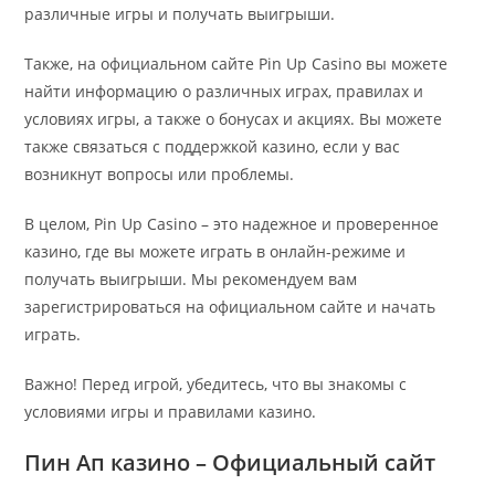
различные игры и получать выигрыши.
Также, на официальном сайте Pin Up Casino вы можете
найти информацию о различных играх, правилах и
условиях игры, а также о бонусах и акциях. Вы можете
также связаться с поддержкой казино, если у вас
возникнут вопросы или проблемы.
В целом, Pin Up Casino – это надежное и проверенное
казино, где вы можете играть в онлайн-режиме и
получать выигрыши. Мы рекомендуем вам
зарегистрироваться на официальном сайте и начать
играть.
Важно! Перед игрой, убедитесь, что вы знакомы с
условиями игры и правилами казино.
Пин Ап казино – Официальный сайт