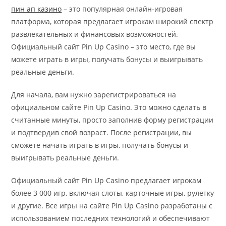
пин ап казино
– это популярная онлайн-игровая
платформа, которая предлагает игрокам широкий спектр
развлекательных и финансовых возможностей.
Официальный сайт Pin Up Casino – это место, где вы
можете играть в игры, получать бонусы и выигрывать
реальные деньги.
Для начала, вам нужно зарегистрироваться на
официальном сайте Pin Up Casino. Это можно сделать в
считанные минуты, просто заполнив форму регистрации
и подтвердив свой возраст. После регистрации, вы
сможете начать играть в игры, получать бонусы и
выигрывать реальные деньги.
Официальный сайт Pin Up Casino предлагает игрокам
более 3 000 игр, включая слоты, карточные игры, рулетку
и другие. Все игры на сайте Pin Up Casino разработаны с
использованием последних технологий и обеспечивают