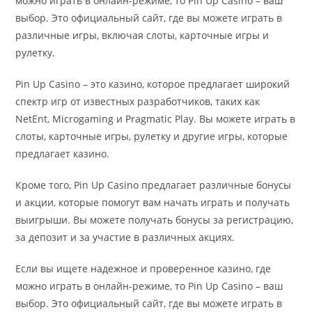
можно играть в онлайн-режиме, то Pin Up Casino – ваш
выбор. Это официальный сайт, где вы можете играть в
различные игры, включая слоты, карточные игры и
рулетку.
Pin Up Casino – это казино, которое предлагает широкий
спектр игр от известных разработчиков, таких как
NetEnt, Microgaming и Pragmatic Play. Вы можете играть в
слоты, карточные игры, рулетку и другие игры, которые
предлагает казино.
Кроме того, Pin Up Casino предлагает различные бонусы
и акции, которые помогут вам начать играть и получать
выигрыши. Вы можете получать бонусы за регистрацию,
за депозит и за участие в различных акциях.
Если вы ищете надежное и проверенное казино, где
можно играть в онлайн-режиме, то Pin Up Casino – ваш
выбор. Это официальный сайт, где вы можете играть в