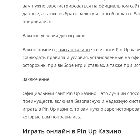
вам нужно зарегистрироваться на официальном сайте
данные, а также выбрать валюту и способ оплаты. З
понравились.
Важные условия для игроков
Важно помнить,
пин ап казино
что игроки Pin Up каз
соблюдать правила и условия, установленные на офи
осторожны при выборе игр и ставках, а также при ис
Заключение
Официальный сайт Pin Up казино – это лучший спосо
преимуществ, включая безопасную и надежную систему
играть в Pin Up казино, то вам нужно зарегистриров
которые вам понравились.
Играть онлайн в Pin Up Казино