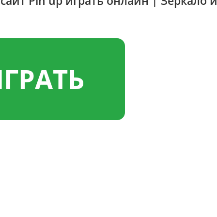
айт Pin up играть онлайн | Зеркало 
ИГРАТЬ