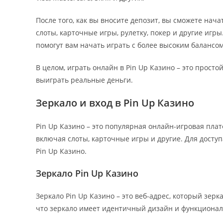
После того, как вы вносите депозит, вы сможете нача
слоты, карточные игры, рулетку, покер и другие игр
помогут вам начать играть с более высоким балансом
В целом, играть онлайн в Pin Up Казино – это просто
выиграть реальные деньги.
Зеркало и вход в Pin Up Казино
Pin Up Казино – это популярная онлайн-игровая плат
включая слоты, карточные игры и другие. Для досту
Pin Up Казино.
Зеркало Pin Up Казино
Зеркало Pin Up Казино – это веб-адрес, который зер
что зеркало имеет идентичный дизайн и функционал