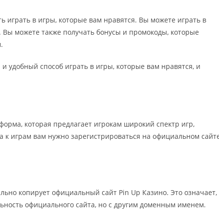
ть играть в игры, которые вам нравятся. Вы можете играть в
ы. Вы можете также получать бонусы и промокоды, которые
.
й и удобный способ играть в игры, которые вам нравятся, и
форма, которая предлагает игрокам широкий спектр игр,
па к играм вам нужно зарегистрироваться на официальном сайт
кально копирует официальный сайт Pin Up Казино. Это означает,
ьность официального сайта, но с другим доменным именем.