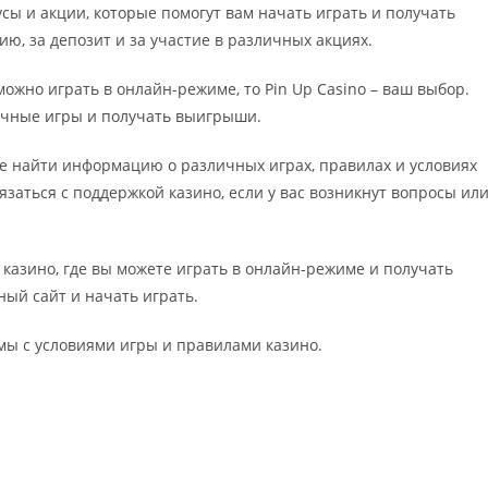
усы и акции, которые помогут вам начать играть и получать
ю, за депозит и за участие в различных акциях.
ожно играть в онлайн-режиме, то Pin Up Casino – ваш выбор.
личные игры и получать выигрыши.
те найти информацию о различных играх, правилах и условиях
вязаться с поддержкой казино, если у вас возникнут вопросы ил
е казино, где вы можете играть в онлайн-режиме и получать
ый сайт и начать играть.
омы с условиями игры и правилами казино.